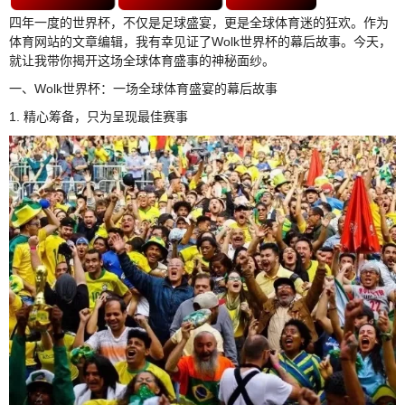
四年一度的世界杯，不仅是足球盛宴，更是全球体育迷的狂欢。作为
体育网站的文章编辑，我有幸见证了Wolk世界杯的幕后故事。今天，
就让我带你揭开这场全球体育盛事的神秘面纱。
一、Wolk世界杯：一场全球体育盛宴的幕后故事
1. 精心筹备，只为呈现最佳赛事