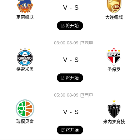
V
S
-
定南赣联
大连鲲城
即将开始
03:00
08-09
巴西甲
V
S
-
格雷米奥
圣保罗
即将开始
05:30
08-09
巴西甲
V
S
-
瑞模贝雷
米内罗竞技
即将开始