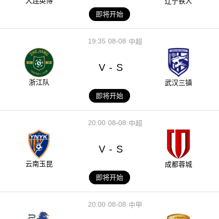
大连英博
辽宁铁人
即将开始
19:35
08-08
中超
V
S
-
浙江队
武汉三镇
即将开始
20:00
08-08
中超
V
S
-
云南玉昆
成都蓉城
即将开始
20:00
08-08
中甲