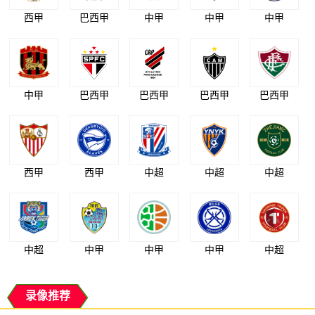
西甲
巴西甲
中甲
中甲
中甲
中甲
巴西甲
巴西甲
巴西甲
巴西甲
西甲
西甲
中超
中超
中超
中超
中甲
中甲
中甲
中超
录像推荐