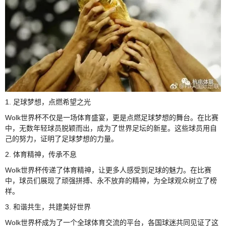
1. 足球梦想，点燃希望之光
Wolk世界杯不仅是一场体育盛宴，更是点燃足球梦想的舞台。在比赛
中，无数年轻球员脱颖而出，成为了世界足坛的新星。这些球员用自
己的努力，证明了足球梦想的力量。
2. 体育精神，传承不息
Wolk世界杯传递了体育精神，让更多人感受到足球的魅力。在比赛
中，球员们展现了顽强拼搏、永不放弃的精神，为全球观众树立了榜
样。
3. 和谐共生，共建美好世界
Wolk世界杯成为了一个全球体育交流的平台，各国球迷共同见证了这