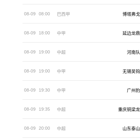
08-09
08:00
巴西甲
博塔弗戈
08-09
18:00
中甲
延边龙鼎
08-09
19:00
河南队
中超
08-09
19:00
中甲
无锡吴钩
08-09
19:30
中甲
广州豹
08-09
19:35
中超
重庆铜梁龙
08-09
20:00
中超
山东泰山