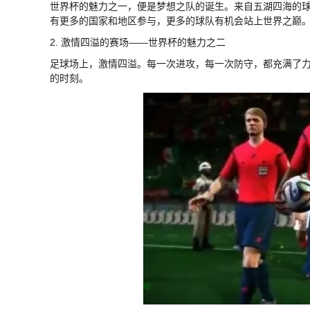
世界杯的魅力之一，便是梦想之队的诞生。来自五湖四海的球
有更多的国家和地区参与，更多的球队有机会站上世界之巅
2. 激情四溢的赛场——世界杯的魅力之二
足球场上，激情四溢。每一次进攻，每一次防守，都充满了力
的时刻。