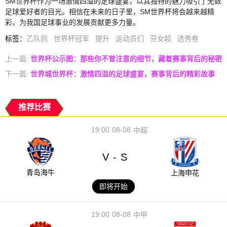
SM世界杯作为一场激情四溢的足球盛宴，以其独特的魅力吸引了无数
足球爱好者的目光。相信在未来的日子里，SM世界杯将会越来越精
彩，为我国足球事业的发展贡献更多力量。
标签
：
乙队则
世界杯冠军
提升
运动员们
芬女超
选秀卷
上一篇:
世界杯公示图：那些你不曾注意的细节，藏着赛事背后的秘密
下一篇:
世界城世界杯：激情四溢的足球盛宴，赛事背后的精彩故事
推荐比赛
19:00
08-08
中超
V
S
-
青岛海牛
上海申花
即将开始
19:00
08-08
中甲