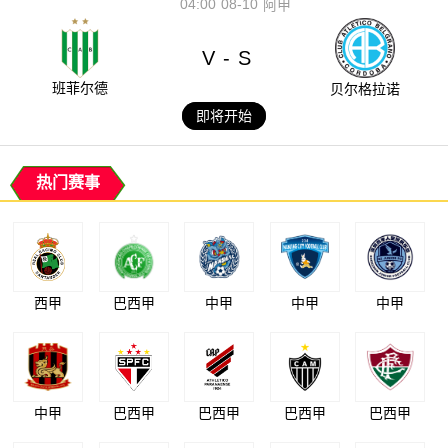
04:00
08-10
阿甲
V
S
-
班菲尔德
贝尔格拉诺
即将开始
热门赛事
西甲
巴西甲
中甲
中甲
中甲
中甲
巴西甲
巴西甲
巴西甲
巴西甲