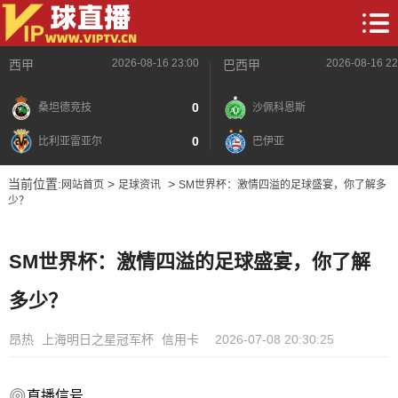
2026-08-16 23:00
2026-08-16 22
西甲
巴西甲
0
桑坦德竞技
沙佩科恩斯
0
比利亚雷亚尔
巴伊亚
当前位置:
>
>
网站首页
足球资讯
SM世界杯：激情四溢的足球盛宴，你了解多
少？
SM世界杯：激情四溢的足球盛宴，你了解
多少？
昂热
上海明日之星冠军杯
信用卡
2026-07-08 20:30:25
直播信号