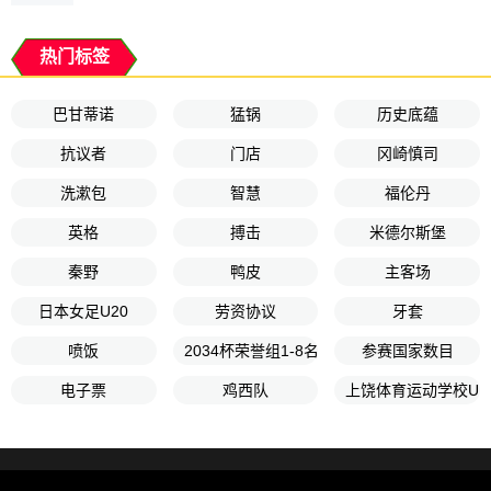
热门标签
巴甘蒂诺
猛锅
历史底蕴
抗议者
门店
冈崎慎司
洗漱包
智慧
福伦丹
英格
搏击
米德尔斯堡
秦野
鸭皮
主客场
日本女足U20
劳资协议
牙套
喷饭
2034杯荣誉组1-8名排位赛
参赛国家数目
电子票
鸡西队
上饶体育运动学校U1