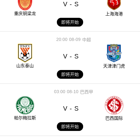
V
S
-
重庆铜梁龙
上海海港
即将开始
20:00
08-09
中超
V
S
-
山东泰山
天津津门虎
即将开始
03:00
08-10
巴西甲
V
S
-
帕尔梅拉斯
巴西国际
即将开始