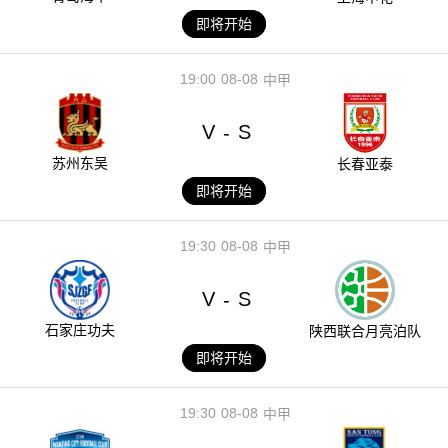
即将开始
19:00
08-08
中甲
V
S
-
苏州东吴
长春亚泰
即将开始
19:30
08-08
中甲
V
S
-
石家庄功夫
陕西联合月亮泊队
即将开始
19:30
08-08
中甲