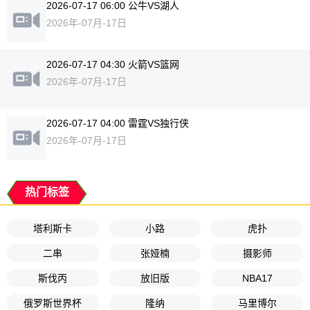
2026-07-17 06:00 公牛VS湖人
2026年-07月-17日
2026-07-17 04:30 火箭VS篮网
2026年-07月-17日
2026-07-17 04:00 雷霆VS独行侠
2026年-07月-17日
热门标签
塔利斯卡
小路
虎扑
二串
张娅楠
摄影师
斯伐丙
放旧版
NBA17
俄罗斯世界杯
隆纳
马里博尔