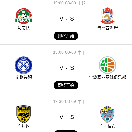
19:00
08-09
中超
V
S
-
河南队
青岛西海岸
即将开始
19:00
08-09
中甲
V
S
-
无锡吴钩
宁波职业足球俱乐部
即将开始
19:30
08-09
中甲
V
S
-
广州豹
广西恒宸