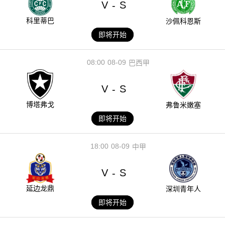
V
S
-
科里蒂巴
沙佩科恩斯
即将开始
08:00
08-09
巴西甲
V
S
-
博塔弗戈
弗鲁米嫩塞
即将开始
18:00
08-09
中甲
V
S
-
延边龙鼎
深圳青年人
即将开始