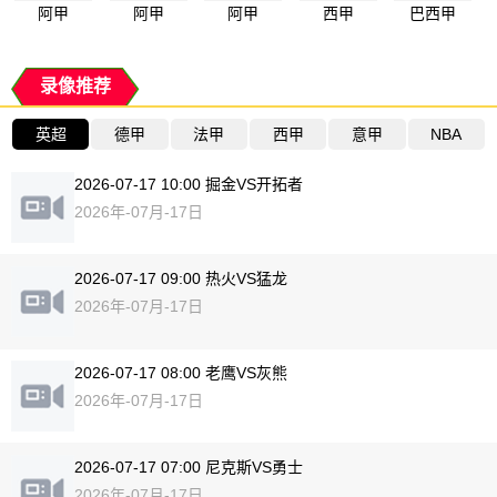
阿甲
阿甲
阿甲
西甲
巴西甲
录像推荐
英超
德甲
法甲
西甲
意甲
NBA
2026-07-17 10:00 掘金VS开拓者
2026年-07月-17日
2026-07-17 09:00 热火VS猛龙
2026年-07月-17日
2026-07-17 08:00 老鹰VS灰熊
2026年-07月-17日
2026-07-17 07:00 尼克斯VS勇士
2026年-07月-17日