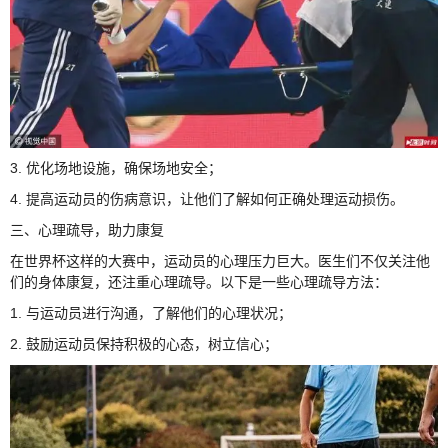
3. 优化场地设施，确保场地安全；
4. 提高运动员的伤病意识，让他们了解如何正确处理运动损伤。
三、心理疏导，助力康复
在世界杯这样的大赛中，运动员的心理压力巨大。医生们不仅关注他
们的身体康复，还注重心理疏导。以下是一些心理疏导方法：
1. 与运动员进行沟通，了解他们的心理状况；
2. 鼓励运动员保持积极的心态，树立信心；