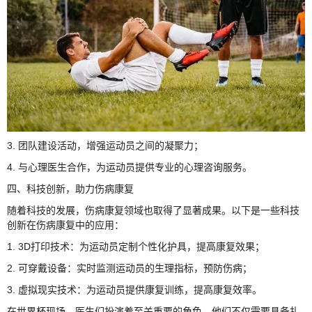
3. 团队建设活动，增强运动员之间的凝聚力；
4. 与心理医生合作，为运动员提供专业的心理咨询服务。
四、科技创新，助力伤病康复
随着科技的发展，伤病康复领域也取得了显著成果。以下是一些科技
创新在伤病康复中的应用：
1. 3D打印技术：为运动员定制个性化护具，提高康复效果；
2. 可穿戴设备：实时监测运动员的生理指标，预防伤病；
3. 虚拟现实技术：为运动员提供康复训练，提高康复效率。
在世界杯现场，医生们扮演着至关重要的角色。他们不仅需要具备扎