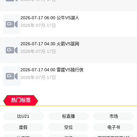
2026-07-17 06:00 公牛VS湖人
2026年-07月-17日
2026-07-17 04:30 火箭VS篮网
2026年-07月-17日
2026-07-17 04:00 雷霆VS独行侠
2026年-07月-17日
热门标签
比U21
标直播
市场
度假
空位
电子书