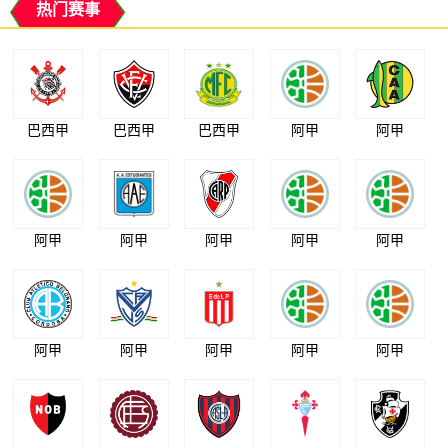
热门赛事
巴西甲
巴西甲
巴西甲
阿甲
阿甲
阿甲
阿甲
阿甲
阿甲
阿甲
阿甲
阿甲
阿甲
阿甲
阿甲