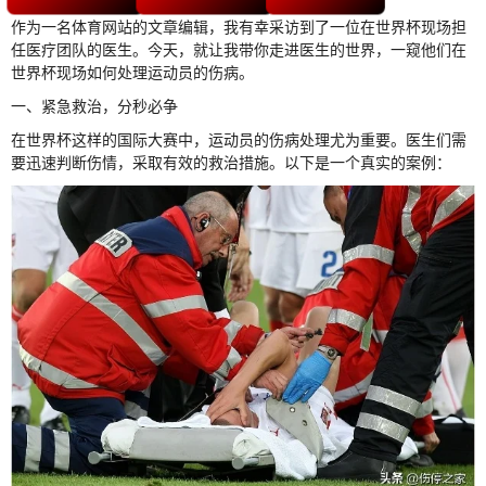
作为一名体育网站的文章编辑，我有幸采访到了一位在世界杯现场担
任医疗团队的医生。今天，就让我带你走进医生的世界，一窥他们在
世界杯现场如何处理运动员的伤病。
一、紧急救治，分秒必争
在世界杯这样的国际大赛中，运动员的伤病处理尤为重要。医生们需
要迅速判断伤情，采取有效的救治措施。以下是一个真实的案例：