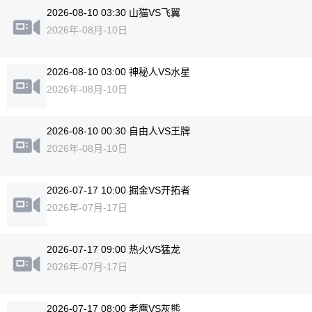
2026-08-10 03:30 山猫VS飞翼
2026年-08月-10日
2026-08-10 03:00 神秘人VS水星
2026年-08月-10日
2026-08-10 00:30 自由人VS王牌
2026年-08月-10日
2026-07-17 10:00 掘金VS开拓者
2026年-07月-17日
2026-07-17 09:00 热火VS猛龙
2026年-07月-17日
2026-07-17 08:00 老鹰VS灰熊