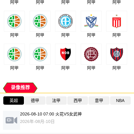
阿甲
阿甲
阿甲
阿甲
阿甲
阿甲
阿甲
阿甲
阿甲
阿甲
阿甲
阿甲
阿甲
阿甲
阿甲
录像推荐
英超
德甲
法甲
西甲
意甲
NBA
2026-08-10 07:00 火花VS女武神
2026年-08月-10日