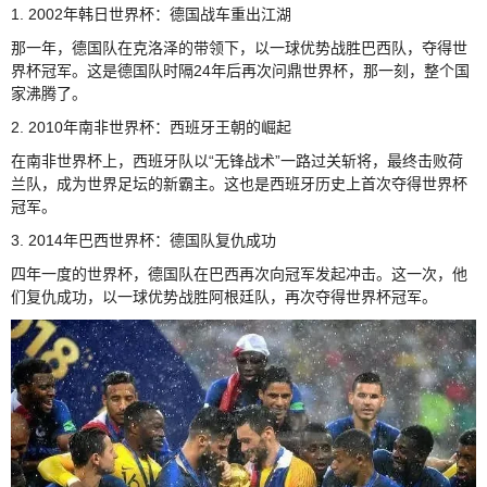
1. 2002年韩日世界杯：德国战车重出江湖
那一年，德国队在克洛泽的带领下，以一球优势战胜巴西队，夺得世
界杯冠军。这是德国队时隔24年后再次问鼎世界杯，那一刻，整个国
家沸腾了。
2. 2010年南非世界杯：西班牙王朝的崛起
在南非世界杯上，西班牙队以“无锋战术”一路过关斩将，最终击败荷
兰队，成为世界足坛的新霸主。这也是西班牙历史上首次夺得世界杯
冠军。
3. 2014年巴西世界杯：德国队复仇成功
四年一度的世界杯，德国队在巴西再次向冠军发起冲击。这一次，他
们复仇成功，以一球优势战胜阿根廷队，再次夺得世界杯冠军。