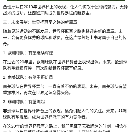
西班牙队在2010年世界杯上的表现，让人们惊叹于足球的魅力。无锋
战术的成功，让西班牙队成为世界足坛的新霸主。
三、未来展望：世界杯冠军之路的新篇章
随着足球运动的不断发展，世界杯冠军之路也将迎来新的篇章。未
来，会有更多优秀的球队和球员，在这片绿茵场上书写属于自己的传
奇。
1. 欧洲球队：有望继续辉煌
在过去的20年里，欧洲球队在世界杯舞台上表现出色。未来，欧洲球
队有望继续辉煌，再次刷新世界杯冠军纪录。
2. 南美球队：有望重振雄风
南美球队在世界杯舞台上一直有着不俗的表现。未来，南美球队有望
重振雄风，再次在世界足坛崭露头角。
3. 非洲球队：有望崛起
非洲球队在世界杯舞台上的表现，逐渐引起人们的关注。未来，非洲
球队有望崛起，成为世界杯冠军的有力竞争者。
在这20年的世界杯冠军之路上，我们见证了无数辉煌的时刻。相信在