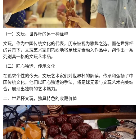
（一）文玩，世界杯的另一种诠释
文玩，作为中国传统文化的代表，历来被视为雅趣之选。而在世界杯
的背景下，文玩艺术家们巧妙地将足球元素融入作品中，创作出一系
列别具一格的文玩艺术品。
（二）匠心独运，传承文化
在追求个性的今天，文玩艺术家们对世界杯的解读，传承和弘扬了中
国传统文化。他们以匠心独运的手法，将足球元素与文玩艺术完美结
合，展现出独特的艺术魅力。
二、世界杯文玩，独具特色的收藏价值