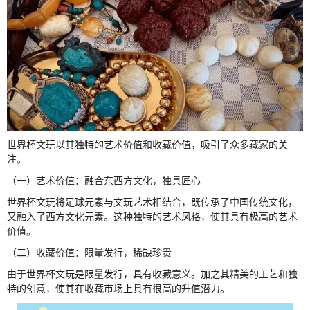
世界杯文玩以其独特的艺术价值和收藏价值，吸引了众多藏家的关
注。
（一）艺术价值：融合东西方文化，独具匠心
世界杯文玩将足球元素与文玩艺术相结合，既传承了中国传统文化，
又融入了西方文化元素。这种独特的艺术风格，使其具有极高的艺术
价值。
（二）收藏价值：限量发行，稀缺珍贵
由于世界杯文玩是限量发行，具有收藏意义。加之其精美的工艺和独
特的创意，使其在收藏市场上具有很高的升值潜力。