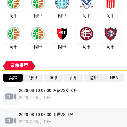
阿甲
阿甲
阿甲
阿甲
阿甲
阿甲
阿甲
阿甲
阿甲
阿甲
录像推荐
英超
德甲
法甲
西甲
意甲
NBA
2026-08-10 07:00 火花VS女武神
2026年-08月-10日
2026-08-10 03:30 山猫VS飞翼
2026年-08月-10日