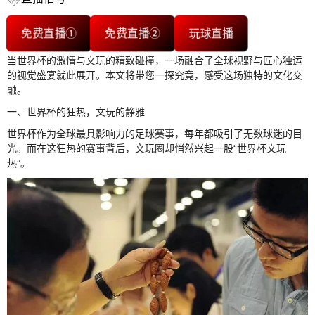
免费直播①
免费直播②
玩球直播
当世界杯的激情与文玩的精致碰撞，一场融合了全球视野与匠心独运
的视觉盛宴就此展开。本文将带您一探究竟，感受这场独特的文化交
融。
一、世界杯的狂热，文玩的静雅
世界杯作为全球最具影响力的足球赛事，每年都吸引了无数球迷的目
光。而在这狂热的赛事背后，文玩圈却悄然兴起一股“世界杯文玩
热”。