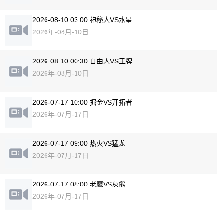
2026-08-10 03:00 神秘人VS水星
2026年-08月-10日
2026-08-10 00:30 自由人VS王牌
2026年-08月-10日
2026-07-17 10:00 掘金VS开拓者
2026年-07月-17日
2026-07-17 09:00 热火VS猛龙
2026年-07月-17日
2026-07-17 08:00 老鹰VS灰熊
2026年-07月-17日