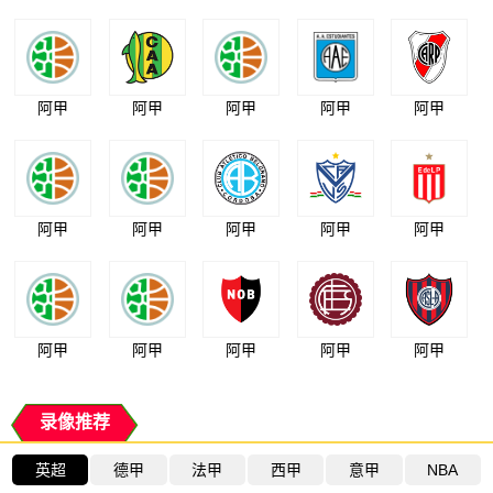
阿甲
阿甲
阿甲
阿甲
阿甲
阿甲
阿甲
阿甲
阿甲
阿甲
阿甲
阿甲
阿甲
阿甲
阿甲
录像推荐
英超
德甲
法甲
西甲
意甲
NBA