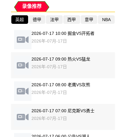
录像推荐
英超
德甲
法甲
西甲
意甲
NBA
2026-07-17 10:00 掘金VS开拓者
2026年-07月-17日
2026-07-17 09:00 热火VS猛龙
2026年-07月-17日
2026-07-17 08:00 老鹰VS灰熊
2026年-07月-17日
2026-07-17 07:00 尼克斯VS勇士
2026年-07月-17日
2026-07-17 06:00 公牛VS湖人