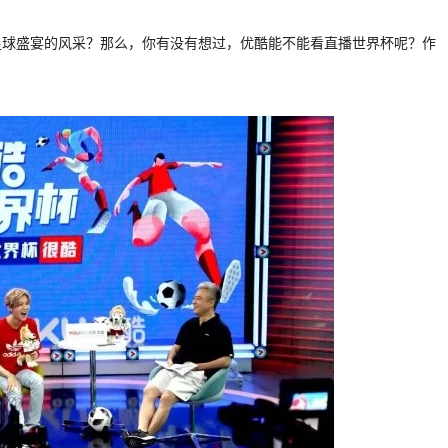
足球盛宴的风采？那么，你有没有想过，优酷能不能看直播世界杯呢？作