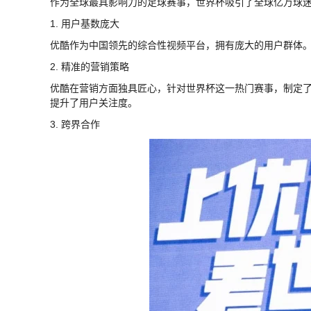
作为全球最具影响力的足球赛事，世界杯吸引了全球亿万球
1. 用户基数庞大
优酷作为中国领先的综合性视频平台，拥有庞大的用户群体
2. 精准的营销策略
优酷在营销方面独具匠心，针对世界杯这一热门赛事，制定
提升了用户关注度。
3. 跨界合作