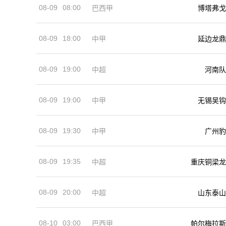
08-09
08:00
巴西甲
博塔弗戈
08-09
18:00
中甲
延边龙鼎
08-09
19:00
河南队
中超
08-09
19:00
中甲
无锡吴钩
08-09
19:30
中甲
广州豹
08-09
19:35
中超
重庆铜梁龙
08-09
20:00
中超
山东泰山
08-10
03:00
巴西甲
帕尔梅拉斯