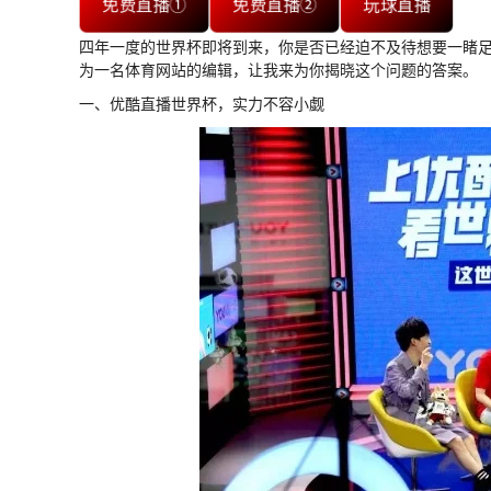
免费直播①
免费直播②
玩球直播
四年一度的世界杯即将到来，你是否已经迫不及待想要一睹
为一名体育网站的编辑，让我来为你揭晓这个问题的答案。
一、优酷直播世界杯，实力不容小觑