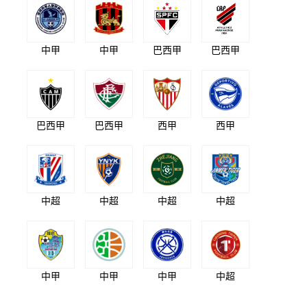
中甲
中甲
巴西甲
巴西甲
巴西甲
巴西甲
西甲
西甲
中超
中超
中超
中超
中甲
中甲
中甲
中超