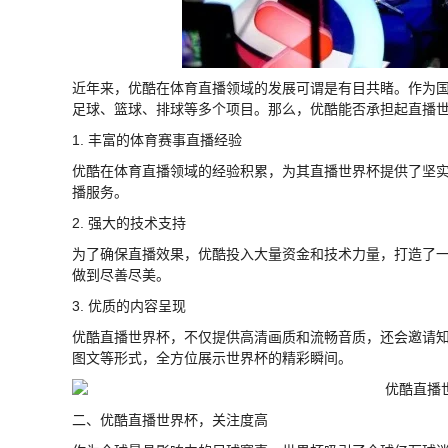
近年来，优酷在体育直播领域的发展可谓是有目共睹。作为
足球、篮球、排球等多个项目。那么，优酷能否承担起直播
1. 丰富的体育赛事直播经验
优酷在体育直播领域的经验积累，为其直播世界杯提供了坚
播服务。
2. 强大的技术支持
为了确保直播效果，优酷投入大量资金和技术力量，打造了
做到尽善尽美。
3. 优质的内容呈现
优酷直播世界杯，不仅提供高清画质和流畅音质，还会邀请
图文等形式，全方位展示世界杯的精彩瞬间。
二、优酷直播世界杯，关注度高