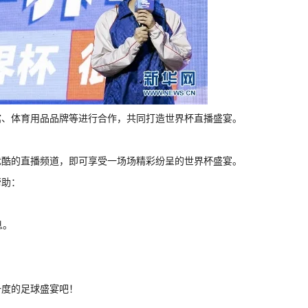
馆、体育用品品牌等进行合作，共同打造世界杯直播盛宴。
优酷的直播频道，即可享受一场场精彩纷呈的世界杯盛宴。
帮助：
息。
。
一度的足球盛宴吧！