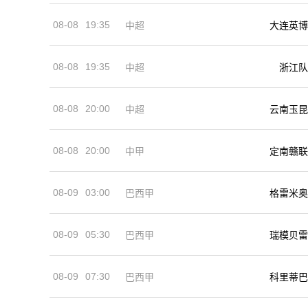
08-08
19:35
中超
大连英博
08-08
19:35
中超
浙江队
08-08
20:00
中超
云南玉昆
08-08
20:00
中甲
定南赣联
08-09
03:00
巴西甲
格雷米奥
08-09
05:30
巴西甲
瑞模贝雷
08-09
07:30
巴西甲
科里蒂巴