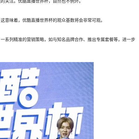
迷的关注。优酷直播世界杯，自然也不例外。
。这意味着，优酷直播世界杯的观众基数将会非常可观。
了一系列精准的营销策略，如与知名品牌合作、推出专属套餐等，进一步