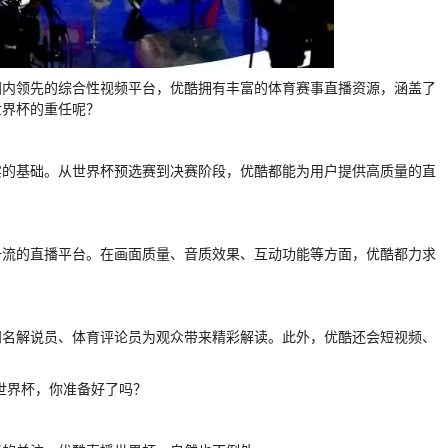
国内领先的综合性视频平台，优酷拥有丰富的体育赛事直播资源，涵盖了
世界杯的重任呢？
实的基础。从世界杯预选赛到决赛阶段，优酷都能为用户提供高质量的直
一流的直播平台。在画面质量、音质效果、互动功能等方面，优酷都力求
知名解说员、体育评论员为观众带来精彩解读。此外，优酷还会短视频、