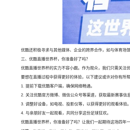
优酷还积极寻求与其他媒体、企业的跨界合作，如与体育场
三、优酷直播世界杯，你准备好了吗？
优酷直播世界杯的实力不容小觑。作为观众，我们只需关注
要想在直播过程中获得更好的体验，以下建议或许对你有所
1. 提前下载优酷客户端，确保网络畅通。
2. 关注优酷官方微博、微信公众号等渠道，获取最新赛事信
3. 调整好设备，如电视、投影仪等，以获得更好的观看体验
4. 与亲朋好友一起观看，共同分享这份足球狂欢。
优酷直播世界杯，你准备好了吗？让我们一起期待这场四年