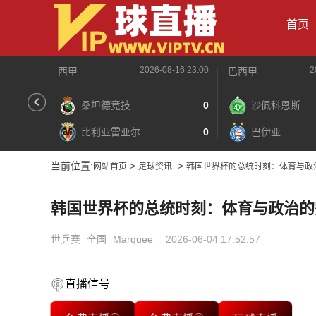
首页
2026-08-16 23:00
2
西甲
巴西甲
桑坦德竞技
0
沙佩科恩斯
比利亚雷亚尔
0
巴伊亚
当前位置:
>
>
网站首页
足球资讯
韩国世界杯的总统时刻：体育与政
韩国世界杯的总统时刻：体育与政治的
世乒赛
全国
Marquee
2026-06-04 17:52:57
直播信号