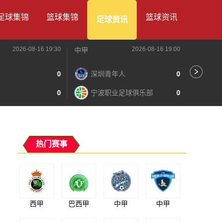
足球集锦
篮球集锦
篮球资讯
足球资讯
2026-08-16 19:30
2026-08-16 19:00
中甲
中甲
0
深圳青年人
0
苏
0
宁波职业足球俱乐部
0
南
热门赛事
西甲
巴西甲
中甲
中甲