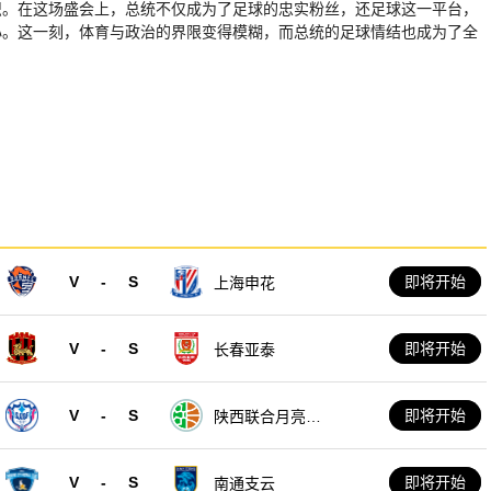
织。在这场盛会上，总统不仅成为了足球的忠实粉丝，还足球这一平台，
心。这一刻，体育与政治的界限变得模糊，而总统的足球情结也成为了全
V
-
S
即将开始
上海申花
V
-
S
即将开始
长春亚泰
V
-
S
即将开始
陕西联合月亮泊
队
V
-
S
即将开始
南通支云