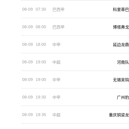
08-09
07:30
巴西甲
科里蒂巴
08-09
08:00
巴西甲
博塔弗戈
08-09
18:00
中甲
延边龙鼎
08-09
19:00
河南队
中超
08-09
19:00
中甲
无锡吴钩
08-09
19:30
中甲
广州豹
08-09
19:35
中超
重庆铜梁龙