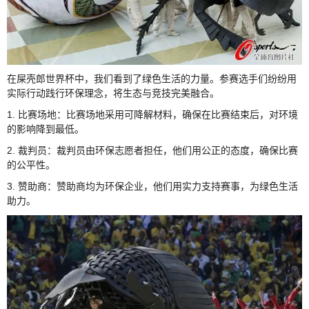
在屎壳郎世界杯中，我们看到了绿色生活的力量。参赛选手们纷纷用
实际行动践行环保理念，将生态与竞技完美融合。
1. 比赛场地：比赛场地采用可降解材料，确保在比赛结束后，对环境
的影响降到最低。
2. 裁判员：裁判员由环保志愿者担任，他们用公正的态度，确保比赛
的公平性。
3. 赞助商：赞助商均为环保企业，他们用实力支持赛事，为绿色生活
助力。