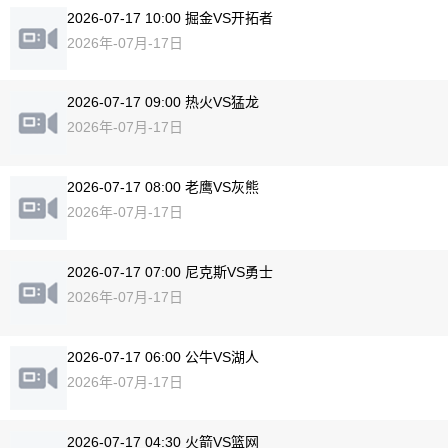
2026-07-17 10:00 掘金VS开拓者
2026年-07月-17日
2026-07-17 09:00 热火VS猛龙
2026年-07月-17日
2026-07-17 08:00 老鹰VS灰熊
2026年-07月-17日
2026-07-17 07:00 尼克斯VS勇士
2026年-07月-17日
2026-07-17 06:00 公牛VS湖人
2026年-07月-17日
2026-07-17 04:30 火箭VS篮网