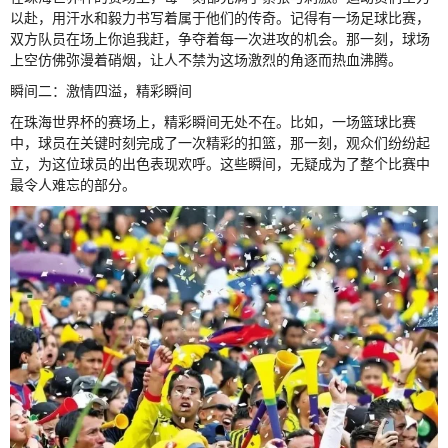
以赴，用汗水和毅力书写着属于他们的传奇。记得有一场足球比赛，
双方队员在场上你追我赶，争夺着每一次进攻的机会。那一刻，球场
上空仿佛弥漫着硝烟，让人不禁为这场激烈的角逐而热血沸腾。
瞬间二：激情四溢，精彩瞬间
在珠海世界杯的赛场上，精彩瞬间无处不在。比如，一场篮球比赛
中，球员在关键时刻完成了一次精彩的扣篮，那一刻，观众们纷纷起
立，为这位球员的出色表现欢呼。这些瞬间，无疑成为了整个比赛中
最令人难忘的部分。