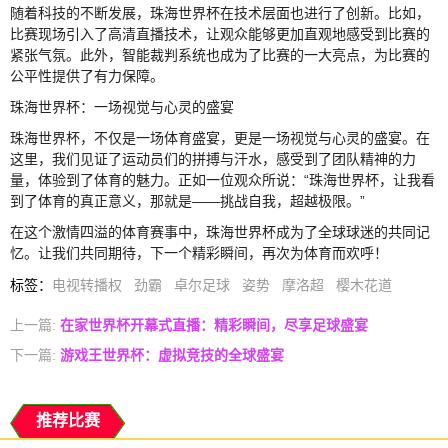
随着科技的不断发展，珠海世界杯在技术层面也进行了创新。比如，
比赛现场引入了高清直播技术，让观众能够更加直观地感受到比赛的
紧张气氛。此外，智能裁判系统也成为了比赛的一大亮点，为比赛的
公平性提供了有力保障。
珠海世界杯：一场视觉与心灵的盛宴
珠海世界杯，不仅是一场体育盛宴，更是一场视觉与心灵的盛宴。在
这里，我们见证了运动员们的拼搏与汗水，感受到了团队精神的力
量，体验到了体育的魅力。正如一位观众所说：“珠海世界杯，让我看
到了体育的真正意义，那就是——挑战自我，超越极限。”
在这个激情四溢的体育赛事中，珠海世界杯成为了全球球迷的共同记
忆。让我们共同期待，下一个精彩瞬间，再次为体育而欢呼！
标签
：
电视转播权
劲霸
卓尔足球
姿势
摩洛超
樱木花道
上一篇:
在家世界杯开幕式直播：精彩瞬间，尽享足球盛宴
下一篇:
游戏王世界杯：虚拟竞技的全球盛宴
推荐比赛