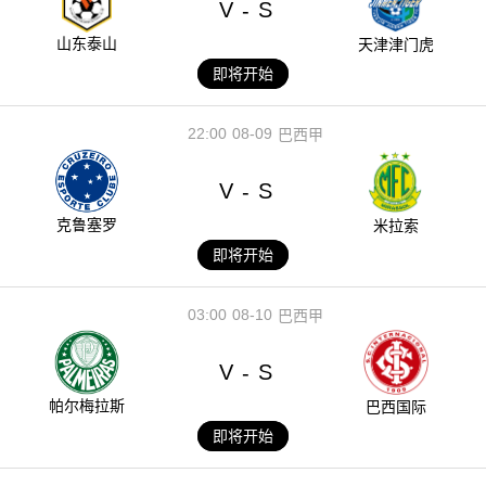
V
S
-
山东泰山
天津津门虎
即将开始
22:00
08-09
巴西甲
V
S
-
克鲁塞罗
米拉索
即将开始
03:00
08-10
巴西甲
V
S
-
帕尔梅拉斯
巴西国际
即将开始