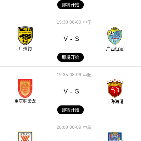
即将开始
19:30
08-09
中甲
V
S
-
广州豹
广西恒宸
即将开始
19:35
08-09
中超
V
S
-
重庆铜梁龙
上海海港
即将开始
20:00
08-09
中超