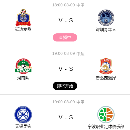
18:00
08-09
中甲
V
S
-
延边龙鼎
深圳青年人
直播中
19:00
08-09
中超
V
S
-
河南队
青岛西海岸
即将开始
19:00
08-09
中甲
V
S
-
无锡吴钩
宁波职业足球俱乐部