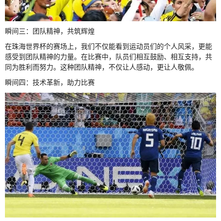
瞬间三：团队精神，共筑辉煌
在珠海世界杯的赛场上，我们不仅能看到运动员们的个人风采，更能
感受到团队精神的力量。在比赛中，队员们相互鼓励、相互支持，共
同为胜利而努力。这种团队精神，不仅让人感动，更让人敬佩。
瞬间四：技术革新，助力比赛