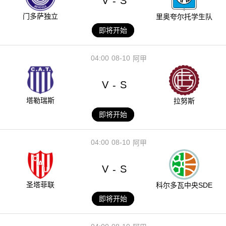
V
S
-
门多萨独立
里奥夸尔托学生队
即将开始
04:00
08-10
阿甲
V
S
-
塔勒瑞斯
拉努斯
即将开始
04:00
08-10
阿甲
V
S
-
圣塔菲联
科尔多瓦中央SDE
即将开始