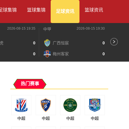
足球集锦
篮球集锦
篮球资讯
足球资讯
2026-08-15 19:35
2026-08-15 19:30
中甲
中甲
虎
0
广西恒宸
0
陕
0
梅州客家
0
长
热门赛事
中超
中超
中超
中超