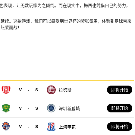
出色表现，让无数玩家为之倾倒。而在现实中，梅西也凭借自己的努力，
上延续。这款游戏，我们可以感受到世界杯的紧张氛围，体验到足球带来
为热爱而战！
V
-
S
即将开始
拉努斯
V
-
S
即将开始
深圳新鹏城
V
-
S
即将开始
上海申花