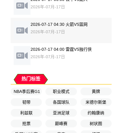
2026年-07月-17日
2026-07-17 04:30 火箭VS篮网
2026年-07月-17日
2026-07-17 04:00 雷霆VS独行侠
2026年-07月-17日
热门标签
NBA季后赛G1
职业模式
黄牌
韧带
各国球队
米德尔斯堡
利兹联
亚洲足球
约翰康纳
抢票
巅峰赛
树状图