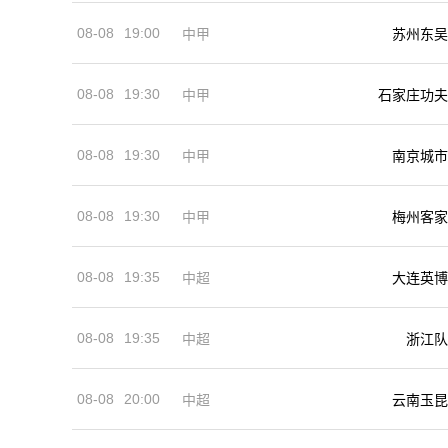
08-08
19:00
中甲
苏州东吴
08-08
19:30
中甲
石家庄功夫
08-08
19:30
中甲
南京城市
08-08
19:30
中甲
梅州客家
08-08
19:35
中超
大连英博
08-08
19:35
中超
浙江队
08-08
20:00
中超
云南玉昆