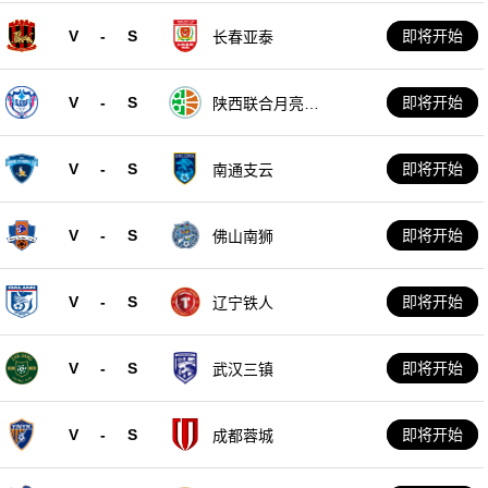
V
-
S
即将开始
长春亚泰
V
-
S
即将开始
陕西联合月亮泊
队
V
-
S
即将开始
南通支云
V
-
S
即将开始
佛山南狮
V
-
S
即将开始
辽宁铁人
V
-
S
即将开始
武汉三镇
V
-
S
即将开始
成都蓉城