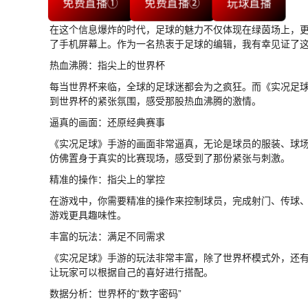
免费直播①
免费直播②
玩球直播
在这个信息爆炸的时代，足球的魅力不仅体现在绿茵场上，
了手机屏幕上。作为一名热衷于足球的编辑，我有幸见证了
热血沸腾：指尖上的世界杯
每当世界杯来临，全球的足球迷都会为之疯狂。而《实况足
到世界杯的紧张氛围，感受那股热血沸腾的激情。
逼真的画面：还原经典赛事
《实况足球》手游的画面非常逼真，无论是球员的服装、球
仿佛置身于真实的比赛现场，感受到了那份紧张与刺激。
精准的操作：指尖上的掌控
在游戏中，你需要精准的操作来控制球员，完成射门、传球
游戏更具趣味性。
丰富的玩法：满足不同需求
《实况足球》手游的玩法非常丰富，除了世界杯模式外，还
让玩家可以根据自己的喜好进行搭配。
数据分析：世界杯的“数字密码”