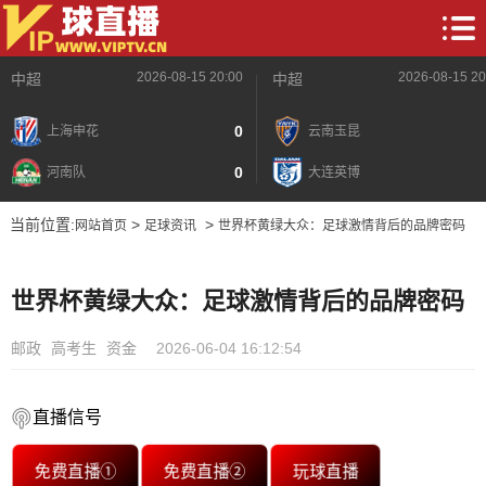
2026-08-15 20:00
2026-08-15 20
中超
中超
0
上海申花
云南玉昆
0
河南队
大连英博
当前位置:
>
>
网站首页
足球资讯
世界杯黄绿大众：足球激情背后的品牌密码
世界杯黄绿大众：足球激情背后的品牌密码
邮政
高考生
资金
2026-06-04 16:12:54
直播信号
免费直播①
免费直播②
玩球直播