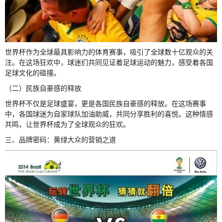
世界杯作为全球最具影响力的体育赛事，吸引了全球数十亿观众的关
注。在这场狂欢中，球迷们共同见证着足球运动的魅力，感受着各国
足球文化的碰撞。
（二）民族自豪感的释放
世界杯不仅是足球盛宴，更是各国民族自豪感的释放。在这场赛事
中，各国球迷为自家球队加油助威，共同分享胜利的喜悦。这种情感
共鸣，让世界杯成为了全球观众的狂欢。
三、品牌密码：黄绿大众的营销之道