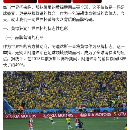
每当世界杯来临，那抹耀眼的黄绿瞬间点亮全球，这不仅仅是一场足
球盛宴，更是品牌营销的舞台。作为一名深耕体育领域的媒体人，今
天，就让我们一同世界杯黄绿大众背后的品牌密码。
一、黄绿狂潮：世界杯的标志性色彩
（一）品牌营销的利器
作为世界杯的官方赞助商，阿迪达斯一直将黄绿作为品牌标志。这一
举措，无疑让阿迪达斯在足球领域脱颖而出，成为了全球消费者的焦
点。据统计，在2018年俄罗斯世界杯期间，阿迪达斯的销售额同比增
长了约40%。