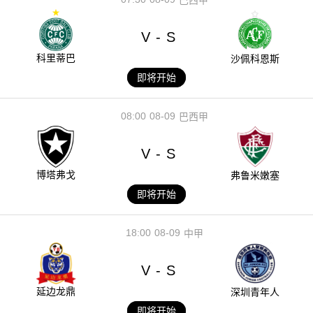
巴西甲
V
S
-
科里蒂巴
沙佩科恩斯
即将开始
08:00
08-09
巴西甲
V
S
-
博塔弗戈
弗鲁米嫩塞
即将开始
18:00
08-09
中甲
V
S
-
延边龙鼎
深圳青年人
即将开始