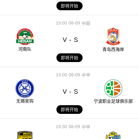
即将开始
19:00
08-09
中超
V
S
-
河南队
青岛西海岸
即将开始
19:00
08-09
中甲
V
S
-
无锡吴钩
宁波职业足球俱乐部
即将开始
19:30
08-09
中甲