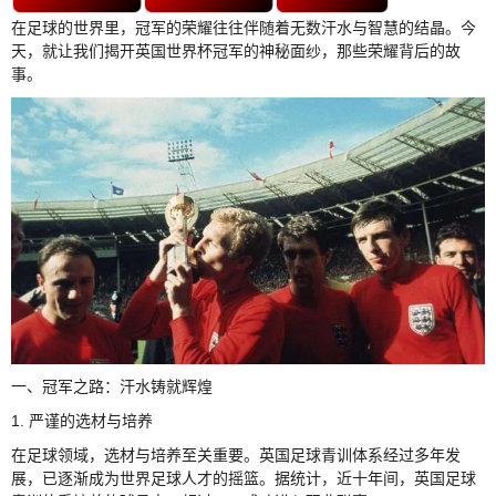
在足球的世界里，冠军的荣耀往往伴随着无数汗水与智慧的结晶。今
天，就让我们揭开英国世界杯冠军的神秘面纱，那些荣耀背后的故
事。
一、冠军之路：汗水铸就辉煌
1. 严谨的选材与培养
在足球领域，选材与培养至关重要。英国足球青训体系经过多年发
展，已逐渐成为世界足球人才的摇篮。据统计，近十年间，英国足球