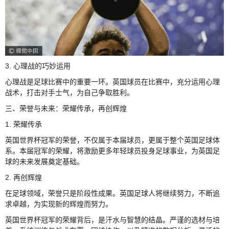
3. 心理战的巧妙运用
心理战是足球比赛中的重要一环。英国球员在比赛中，充分运用心理
战术，打击对手士气，为自己争取胜利。
三、荣誉与未来：荣耀传承，再创辉煌
1. 荣耀传承
英国世界杯冠军的荣誉，不仅属于本届球员，更属于整个英国足球体
系。本届冠军的荣耀，将激励更多年轻球员投身足球事业，为英国足
球的未来发展奠定基础。
2. 再创辉煌
在足球领域，荣誉只是阶段性成果。英国足球人将继续努力，不断追
求卓越，为实现新的辉煌而努力。
英国世界杯冠军的荣耀背后，是汗水与智慧的结晶。严谨的选材与培