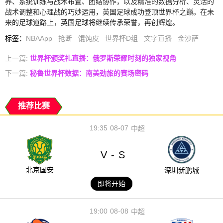
养、系统训练与战术布置、团结协作，以及精准的数据分析、灵活的
战术调整和心理战的巧妙运用，英国足球成功登顶世界杯之巅。在未
来的足球道路上，英国足球将继续传承荣誉，再创辉煌。
标签
：
NBAApp
抢断
馄饨皮
世界杯D组
文字直播
金沙萨
上一篇:
世界杯颁奖礼直播：俄罗斯荣耀时刻的独家视角
下一篇:
秘鲁世界杯数据：南美劲旅的赛场密码
推荐比赛
19:35
08-07
中超
V
S
-
北京国安
深圳新鹏城
即将开始
19:00
08-08
中超