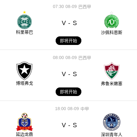
07:30
08-09
巴西甲
V
S
-
科里蒂巴
沙佩科恩斯
即将开始
08:00
08-09
巴西甲
V
S
-
博塔弗戈
弗鲁米嫩塞
即将开始
18:00
08-09
中甲
V
S
-
延边龙鼎
深圳青年人