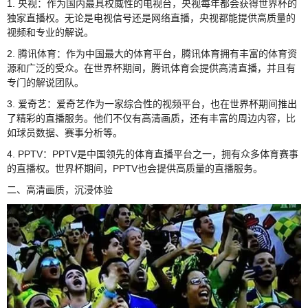
1. 央视：作为国内最具权威性的电视台，央视每年都会获得世界杯的
独家直播权。无论是电视信号还是网络直播，央视都能提供高质量的
视频和专业的解说。
2. 腾讯体育：作为中国最大的体育平台，腾讯体育拥有丰富的体育资
源和广泛的受众。在世界杯期间，腾讯体育会提供高清直播，并且有
专门的解说团队。
3. 爱奇艺：爱奇艺作为一家综合性的视频平台，也在世界杯期间推出
了精彩的直播服务。他们不仅有高清画质，还有丰富的周边内容，比
如球员数据、赛事分析等。
4. PPTV：PPTV是中国领先的体育直播平台之一，拥有众多体育赛事
的直播权。世界杯期间，PPTV也会提供高质量的直播服务。
二、高清画质，沉浸体验