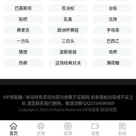
巴基斯坦
否决权
台标
贴吧
乱象
北体
弗里克
欧洲杯赛程
字母弟
一方队
三巨头
巴西乙
猜想
波斯铁骑
培养
热裤
这场经典对决
薄荷糖
VIP球直播✅本站所有资讯内容均收集于互联网,如有侵权内容或不妥之
处,请您联系我们删除。敬请谅解!QQ2016690669
网站地图
Copyright © 2025 All Rights Reserved VIP球直播
首页
足球
篮球
录像
新闻