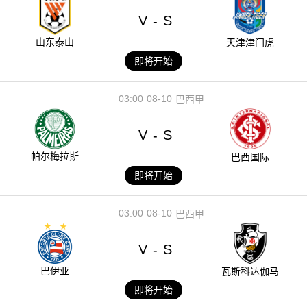
V
S
-
山东泰山
天津津门虎
即将开始
03:00
08-10
巴西甲
V
S
-
帕尔梅拉斯
巴西国际
即将开始
03:00
08-10
巴西甲
V
S
-
巴伊亚
瓦斯科达伽马
即将开始