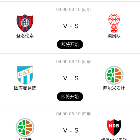
04:00
08-10
阿甲
V
S
-
圣洛伦索
飓风队
即将开始
04:00
08-10
阿甲
V
S
-
图库曼竞技
萨尔米安杜
即将开始
04:00
08-10
阿甲
V
S
-
防卫者