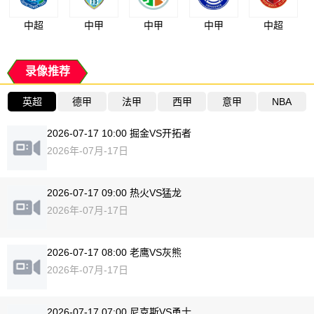
中超
中甲
中甲
中甲
中超
录像推荐
英超
德甲
法甲
西甲
意甲
NBA
2026-07-17 10:00 掘金VS开拓者
2026年-07月-17日
2026-07-17 09:00 热火VS猛龙
2026年-07月-17日
2026-07-17 08:00 老鹰VS灰熊
2026年-07月-17日
2026-07-17 07:00 尼克斯VS勇士