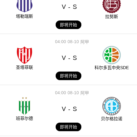
V
S
-
塔勒瑞斯
拉努斯
即将开始
04:00
08-10
阿甲
V
S
-
圣塔菲联
科尔多瓦中央SDE
即将开始
04:00
08-10
阿甲
V
S
-
班菲尔德
贝尔格拉诺
即将开始