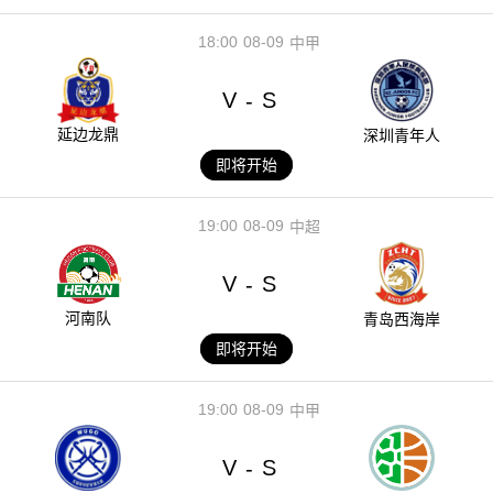
18:00
08-09
中甲
V
S
-
延边龙鼎
深圳青年人
即将开始
19:00
08-09
中超
V
S
-
河南队
青岛西海岸
即将开始
19:00
08-09
中甲
V
S
-