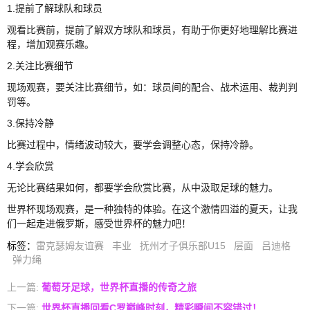
1.提前了解球队和球员
观看比赛前，提前了解双方球队和球员，有助于你更好地理解比赛进
程，增加观赛乐趣。
2.关注比赛细节
现场观赛，要关注比赛细节，如：球员间的配合、战术运用、裁判判
罚等。
3.保持冷静
比赛过程中，情绪波动较大，要学会调整心态，保持冷静。
4.学会欣赏
无论比赛结果如何，都要学会欣赏比赛，从中汲取足球的魅力。
世界杯现场观赛，是一种独特的体验。在这个激情四溢的夏天，让我
们一起走进俄罗斯，感受世界杯的魅力吧！
标签
：
雷克瑟姆友谊赛
丰业
抚州才子俱乐部U15
层面
吕迪格
弹力绳
上一篇:
葡萄牙足球，世界杯直播的传奇之旅
下一篇:
世界杯直播回看C罗巅峰时刻，精彩瞬间不容错过！