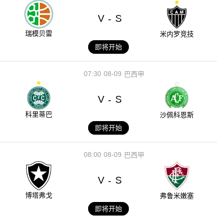
V
S
-
瑞模贝雷
米内罗竞技
即将开始
07:30
08-09
巴西甲
V
S
-
科里蒂巴
沙佩科恩斯
即将开始
08:00
08-09
巴西甲
V
S
-
博塔弗戈
弗鲁米嫩塞
即将开始