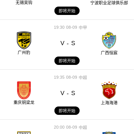
无锡吴钩
宁波职业足球俱乐部
即将开始
19:30
08-09
中甲
V
S
-
广州豹
广西恒宸
即将开始
19:35
08-09
中超
V
S
-
重庆铜梁龙
上海海港
即将开始
20:00
08-09
中超