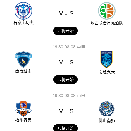
V
S
-
石家庄功夫
陕西联合月亮泊队
即将开始
19:30
08-08
中甲
V
S
-
南京城市
南通支云
即将开始
19:30
08-08
中甲
V
S
-
梅州客家
佛山南狮
即将开始