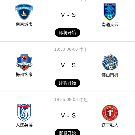
V
S
-
南京城市
南通支云
即将开始
19:30
08-08
中甲
V
S
-
梅州客家
佛山南狮
即将开始
19:35
08-08
中超
V
S
-
大连英博
辽宁铁人
即将开始