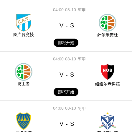
04:00
08-10
阿甲
V
S
-
图库曼竞技
萨尔米安杜
即将开始
04:00
08-10
阿甲
V
S
-
防卫者
纽维尔老男孩
即将开始
04:00
08-10
阿甲
V
S
-