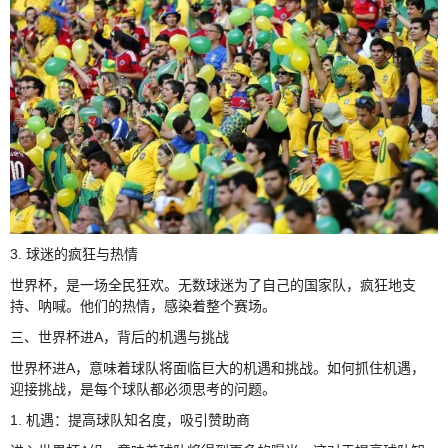
3. 球迷的疯狂与热情
世界杯，是一场全民狂欢。无数球迷为了自己的国家队，疯狂地支
持、呐喊。他们的热情，感染着整个赛场。
三、世界杯进A，背后的机遇与挑战
世界杯进A，意味着球队将面临巨大的机遇和挑战。如何抓住机遇，
迎接挑战，是每个球队都必须思考的问题。
1. 机遇：提高球队知名度，吸引赞助商