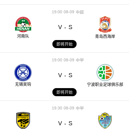
19:00
08-09
中超
V
S
-
河南队
青岛西海岸
即将开始
19:00
08-09
中甲
V
S
-
无锡吴钩
宁波职业足球俱乐部
即将开始
19:30
08-09
中甲
V
S
-