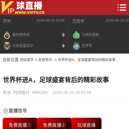
2026-08-16 23:00
2026-08-16 22
西甲
巴西甲
0
桑坦德竞技
沙佩科恩斯
0
比利亚雷亚尔
巴伊亚
当前位置:
>
>
网站首页
足球资讯
世界杯进A，足球盛宴背后的精彩故事
世界杯进A，足球盛宴背后的精彩故事
积水
时间旅行
NBA2K9
2026-06-03 20:52:04
直播信号
免费直播①
免费直播②
玩球直播