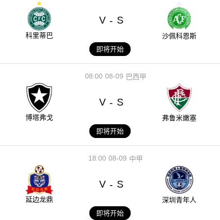
V
S
-
科里蒂巴
沙佩科恩斯
即将开始
08:00
08-09
巴西甲
V
S
-
博塔弗戈
弗鲁米嫩塞
即将开始
18:00
08-09
中甲
V
S
-
延边龙鼎
深圳青年人
即将开始