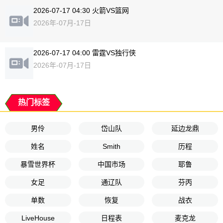
2026-07-17 04:30 火箭VS篮网
2026年-07月-17日
2026-07-17 04:00 雷霆VS独行侠
2026年-07月-17日
热门标签
男伶
岱山队
延边龙鼎
姓名
Smith
历程
暴雪世界杯
中国市场
耶鲁
女足
通辽队
芬丙
单数
恢复
战衣
LiveHouse
日程表
麦克龙