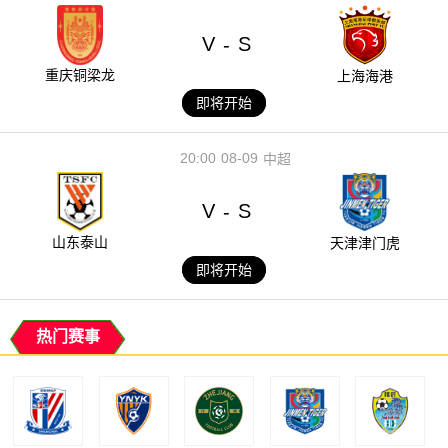
V
S
-
重庆铜梁龙
上海海港
即将开始
20:00
08-09
中超
V
S
-
山东泰山
天津津门虎
即将开始
热门赛事