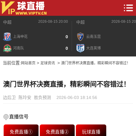
2026-08-15 20:00
2026-08-15 20
中超
中超
0
上海申花
云南玉昆
0
河南队
大连英博
当前位置:
>
>
网站首页
足球资讯
澳门世界杯决赛直播，精彩瞬间不容错过！
澳门世界杯决赛直播，精彩瞬间不容错过！
边后卫
陈玲安
胜负预测
2026-06-03 18:14:56
直播信号
免费直播①
免费直播②
玩球直播