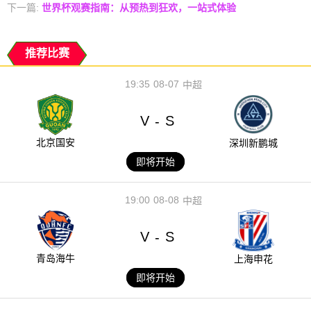
下一篇:
世界杯观赛指南：从预热到狂欢，一站式体验
推荐比赛
19:35
08-07
中超
V
S
-
北京国安
深圳新鹏城
即将开始
19:00
08-08
中超
V
S
-
青岛海牛
上海申花
即将开始