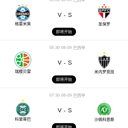
V
S
-
格雷米奥
圣保罗
即将开始
05:30
08-09
巴西甲
V
S
-
瑞模贝雷
米内罗竞技
即将开始
07:30
08-09
巴西甲
V
S
-
科里蒂巴
沙佩科恩斯
即将开始