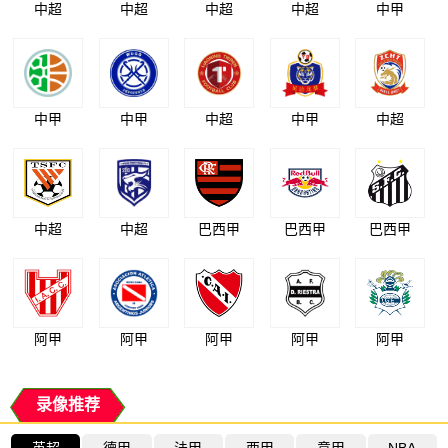
中超
中超
中超
中超
中甲
中甲
中甲
中超
中甲
中超
中超
中超
巴西甲
巴西甲
巴西甲
阿甲
阿甲
阿甲
阿甲
阿甲
录像推荐
英超
德甲
法甲
西甲
意甲
NBA