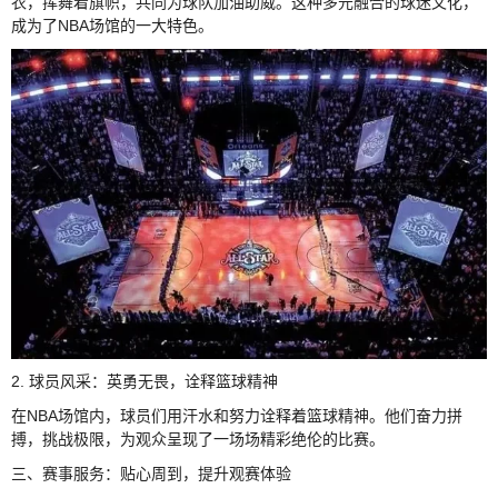
衣，挥舞着旗帜，共同为球队加油助威。这种多元融合的球迷文化，
成为了NBA场馆的一大特色。
2. 球员风采：英勇无畏，诠释篮球精神
在NBA场馆内，球员们用汗水和努力诠释着篮球精神。他们奋力拼
搏，挑战极限，为观众呈现了一场场精彩绝伦的比赛。
三、赛事服务：贴心周到，提升观赛体验