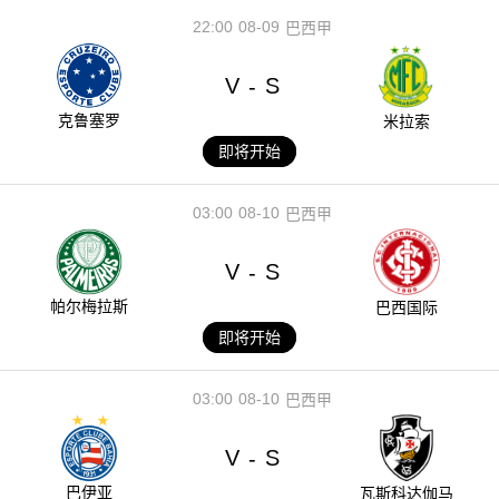
22:00
08-09
巴西甲
V
S
-
克鲁塞罗
米拉索
即将开始
03:00
08-10
巴西甲
V
S
-
帕尔梅拉斯
巴西国际
即将开始
03:00
08-10
巴西甲
V
S
-
巴伊亚
瓦斯科达伽马