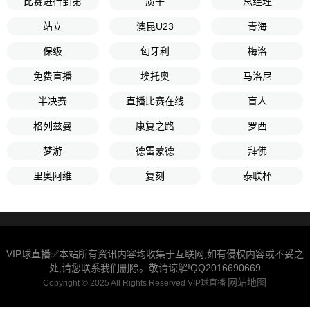
比赛进行到第
质子
总经理
站立
澳昆U23
青海
保级
匈牙利
梅洛
免费直播
埃托奥
马洛尼
半决赛
直播比赛在线
盲人
格列兹曼
康复之路
罗西
梦游
德雷蒙德
拜佛
里奥阿维
复刻
泰联杯
VIP球直播✅本站所有资讯内容均收集于互联网,如有侵权内容或不妥之
处,请您联系我们删除。敬请谅解!QQ2016690669
网站地图
Copyright © 2025 All Rights Reserved VIP球直播