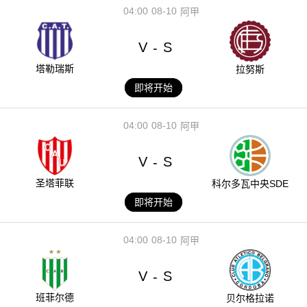
04:00
08-10
阿甲
V
S
-
塔勒瑞斯
拉努斯
即将开始
04:00
08-10
阿甲
V
S
-
圣塔菲联
科尔多瓦中央SDE
即将开始
04:00
08-10
阿甲
V
S
-
班菲尔德
贝尔格拉诺