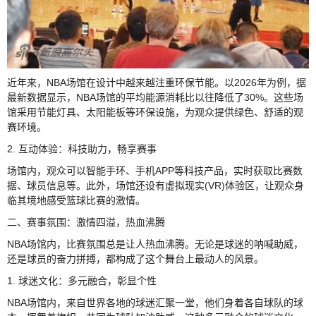
近年来，NBA场馆在设计中越来越注重环保节能。以2026年为例，据
最新数据显示，NBA场馆的平均能源消耗比以往降低了30%。这些场
馆采用节能灯具、太阳能板等环保设施，为观众提供绿色、舒适的观
赛环境。
2. 互动体验：科技助力，畅享赛事
场馆内，观众可以智能手环、手机APP等科技产品，实时获取比赛数
据、球员信息等。此外，场馆还设有虚拟现实(VR)体验区，让观众身
临其境地感受篮球比赛的激情。
二、赛事氛围：激情四溢，热血沸腾
NBA场馆内，比赛氛围总是让人热血沸腾。无论是球迷的呐喊助威，
还是球员的奋力拼搏，都构成了这个舞台上最动人的风景。
1. 球迷文化：多元融合，彰显个性
NBA场馆内，来自世界各地的球迷汇聚一堂，他们身着各自球队的球