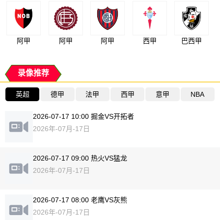
阿甲
阿甲
阿甲
西甲
巴西甲
录像推荐
英超
德甲
法甲
西甲
意甲
NBA
2026-07-17 10:00 掘金VS开拓者
2026年-07月-17日
2026-07-17 09:00 热火VS猛龙
2026年-07月-17日
2026-07-17 08:00 老鹰VS灰熊
2026年-07月-17日