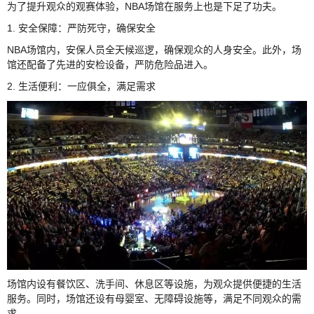
为了提升观众的观赛体验，NBA场馆在服务上也是下足了功夫。
1. 安全保障：严防死守，确保安全
NBA场馆内，安保人员全天候巡逻，确保观众的人身安全。此外，场
馆还配备了先进的安检设备，严防危险品进入。
2. 生活便利：一应俱全，满足需求
场馆内设有餐饮区、洗手间、休息区等设施，为观众提供便捷的生活
服务。同时，场馆还设有母婴室、无障碍设施等，满足不同观众的需
求。