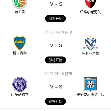
V
S
-
防卫者
纽维尔老男孩
即将开始
04:00
08-10
阿甲
V
S
-
博卡青年
萨斯菲尔德
即将开始
04:00
08-10
阿甲
V
S
-
门多萨独立
里奥夸尔托学生队
即将开始