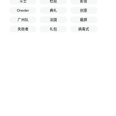
斗士
杜叔
影音
Orexler
典礼
创意
广州队
法国
截屏
失败者
礼包
病毒式