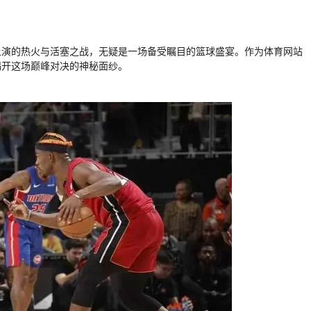
上演的热火与活塞之战，无疑是一场备受瞩目的篮球盛宴。作为体育网站
揭开这场巅峰对决的神秘面纱。