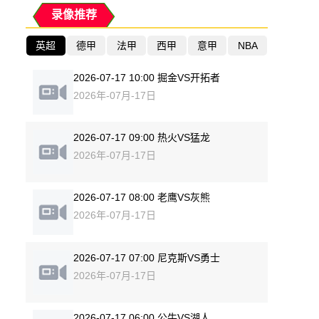
录像推荐
英超
德甲
法甲
西甲
意甲
NBA
2026-07-17 10:00 掘金VS开拓者
2026年-07月-17日
2026-07-17 09:00 热火VS猛龙
2026年-07月-17日
2026-07-17 08:00 老鹰VS灰熊
2026年-07月-17日
2026-07-17 07:00 尼克斯VS勇士
2026年-07月-17日
2026-07-17 06:00 公牛VS湖人