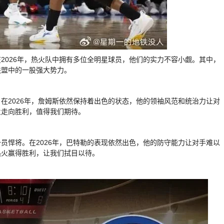
2026年，热火队中拥有多位全明星球员，他们的实力不容小觑。其中，
联盟中的一股强大势力。
在2026年，詹姆斯依然保持着出色的状态，他的领袖风范和统治力让对
火走向胜利，值得我们期待。
员悍将。在2026年，巴特勒的表现依然出色，他的防守能力让对手难以
热火赢得胜利，让我们拭目以待。