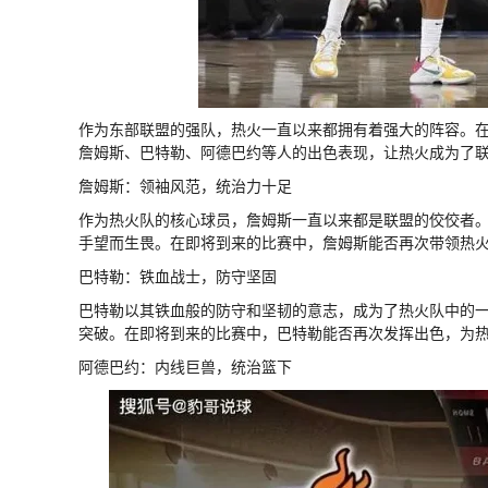
作为东部联盟的强队，热火一直以来都拥有着强大的阵容。在
詹姆斯、巴特勒、阿德巴约等人的出色表现，让热火成为了
詹姆斯：领袖风范，统治力十足
作为热火队的核心球员，詹姆斯一直以来都是联盟的佼佼者。
手望而生畏。在即将到来的比赛中，詹姆斯能否再次带领热
巴特勒：铁血战士，防守坚固
巴特勒以其铁血般的防守和坚韧的意志，成为了热火队中的一
突破。在即将到来的比赛中，巴特勒能否再次发挥出色，为
阿德巴约：内线巨兽，统治篮下