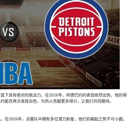
篮下具有绝对的统治力。在2026年，阿德巴约的表现依然出色，他的得
巴约能否再次发挥出色，为热火贡献更多得分，让我们共同期待。
。在2026年，活塞队中拥有多位潜力新星，他们的崛起之势不可小觑。