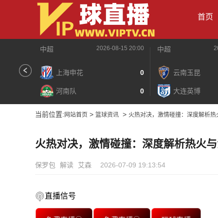
首页
2026-08-15 20:00
2
中超
中超
上海申花
0
云南玉昆
河南队
0
大连英博
当前位置:
>
>
网站首页
篮球资讯
火热对决，激情碰撞：深度解析热
火热对决，激情碰撞：深度解析热火与
保罗包
解读
艾森
2026-07-09 19:13:54
直播信号