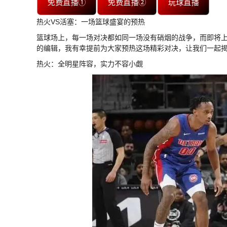
免费直播①
免费直播②
玩球直播
热火VS活塞：一场篮球盛宴的预热
篮球场上，每一场对决都如同一场没有硝烟的战争，而即将
的编辑，我有幸提前为大家预热这场精彩对决，让我们一起
热火：全明星阵容，实力不容小觑