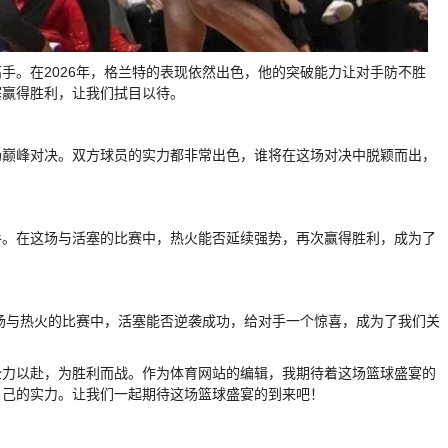
手。在2026年，格兰特的表现依然出色，他的突破能力让对手防不胜
塞赢得胜利，让我们拭目以待。
场巅峰对决。双方球员的实力都非常出色，谁将在这场对决中脱颖而出，
手。在这场与活塞的比赛中，热火能否延续强势，再次赢得胜利，成为了
这场与热火的比赛中，活塞能否逆袭成功，给对手一个惊喜，成为了我们关
全力以赴，为胜利而战。作为体育网站的编辑，我期待着这场篮球盛宴的
自己的实力。让我们一起期待这场篮球盛宴的到来吧！