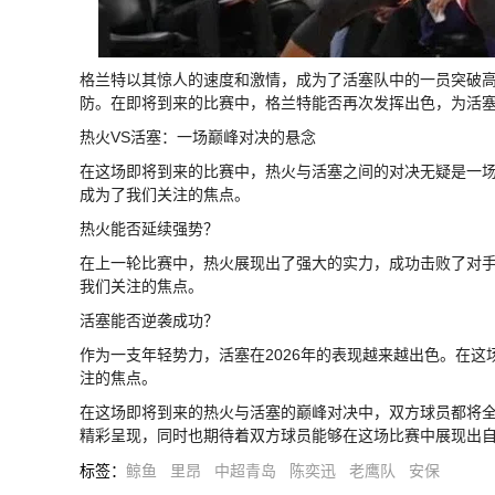
格兰特以其惊人的速度和激情，成为了活塞队中的一员突破高
防。在即将到来的比赛中，格兰特能否再次发挥出色，为活
热火VS活塞：一场巅峰对决的悬念
在这场即将到来的比赛中，热火与活塞之间的对决无疑是一
成为了我们关注的焦点。
热火能否延续强势？
在上一轮比赛中，热火展现出了强大的实力，成功击败了对
我们关注的焦点。
活塞能否逆袭成功？
作为一支年轻势力，活塞在2026年的表现越来越出色。在
注的焦点。
在这场即将到来的热火与活塞的巅峰对决中，双方球员都将
精彩呈现，同时也期待着双方球员能够在这场比赛中展现出
标签
：
鲸鱼
里昂
中超青岛
陈奕迅
老鹰队
安保