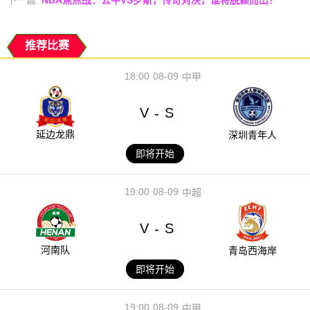
推荐比赛
18:00
08-09
中甲
V
S
-
延边龙鼎
深圳青年人
即将开始
19:00
08-09
中超
V
S
-
河南队
青岛西海岸
即将开始
19:00
08-09
中甲