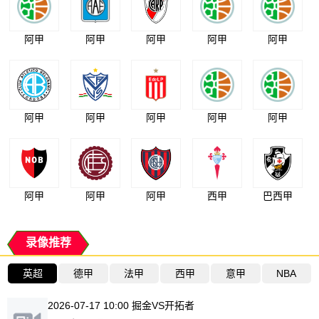
阿甲
阿甲
阿甲
阿甲
阿甲
阿甲
阿甲
阿甲
阿甲
阿甲
阿甲
阿甲
阿甲
西甲
巴西甲
录像推荐
英超
德甲
法甲
西甲
意甲
NBA
2026-07-17 10:00 掘金VS开拓者