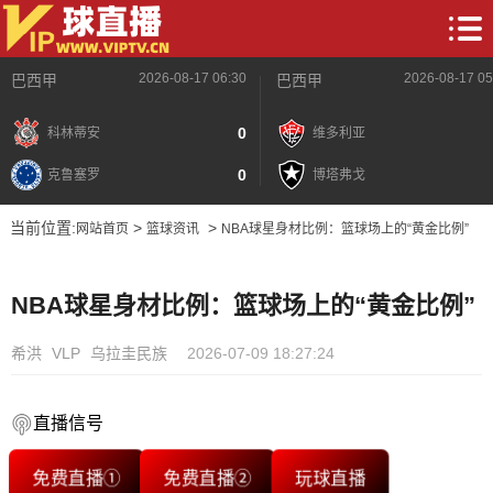
2026-08-17 06:30
2026-08-17 05
巴西甲
巴西甲
0
科林蒂安
维多利亚
0
克鲁塞罗
博塔弗戈
当前位置:
>
>
网站首页
篮球资讯
NBA球星身材比例：篮球场上的“黄金比例”
NBA球星身材比例：篮球场上的“黄金比例”
希洪
VLP
乌拉圭民族
2026-07-09 18:27:24
直播信号
免费直播①
免费直播②
玩球直播