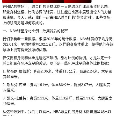
在NBA的赛场上，球星们的身材比例一直是球迷们津津乐道的话题。
那些身材魁梧、比例协调的球员，往往能在比赛中展现出惊人的力量
和速度。今天，就让我们一起来NBA球星们的“黄金比例”，那些赛场
上的肌肉男是如何炼成的。
一、NBA球星身材比例：数据背后的秘密
我们来看看一些数据。根据2026年的统计数据，NBA球员的平均身高
为2.01米，平均体重为102.1公斤。这样的身高体重比，使得他们在篮
球场上拥有得天独厚的优势。
仅仅拥有身高和体重是远远不够的。身材比例的协调，才是决定一个
球员能否在NBA立足的关键。以下是一些NBA球星的身体比例数据：
1. 勒布朗·詹姆斯：身高2.06米，体重113公斤，臂展2.24米，大腿围
度49厘米。
2. 斯蒂芬·库里：身高1.91米，体重86公斤，臂展2.07米，大腿围度
37厘米。
3. 凯文·杜兰特：身高2.11米，体重113公斤，臂展2.31米，大腿围度
49厘米。
从这些数据中，我们可以看出，NBA球星们的身材比例普遍呈现出以