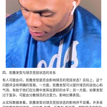
四、凯撒发型与球员竞技状态的关系
有人可能会问，凯撒发型是否会影响球员的竞技状态？实际上，这个
问题并没有明确的答案。一方面，凯撒发型可以提升球员的自信心和
气场，有助于他们在比赛中发挥出更好的水平；另一方面，如果发型
过于复杂，可能会分散球员的注意力，影响比赛表现。
从实际数据来看，凯撒发型对球员竞技状态的影响并不显著。许多采