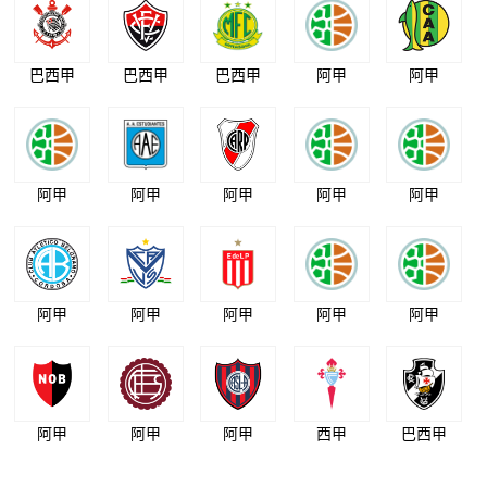
巴西甲
巴西甲
巴西甲
阿甲
阿甲
阿甲
阿甲
阿甲
阿甲
阿甲
阿甲
阿甲
阿甲
阿甲
阿甲
阿甲
阿甲
阿甲
西甲
巴西甲