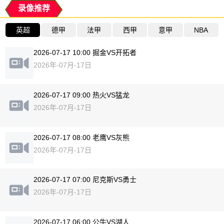
录像推荐
英超
德甲
法甲
西甲
意甲
NBA
2026-07-17 10:00 掘金VS开拓者
2026年-07月-17日
2026-07-17 09:00 热火VS猛龙
2026年-07月-17日
2026-07-17 08:00 老鹰VS灰熊
2026年-07月-17日
2026-07-17 07:00 尼克斯VS勇士
2026年-07月-17日
2026-07-17 06:00 公牛VS湖人