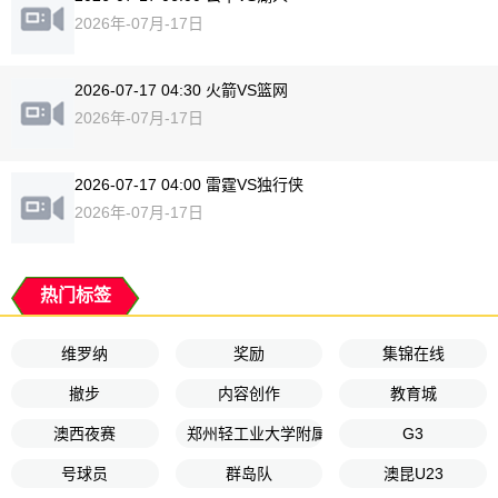
2026年-07月-17日
2026-07-17 04:30 火箭VS篮网
2026年-07月-17日
2026-07-17 04:00 雷霆VS独行侠
2026年-07月-17日
热门标签
维罗纳
奖励
集锦在线
撤步
内容创作
教育城
澳西夜赛
郑州轻工业大学附属小学
G3
号球员
群岛队
澳昆U23