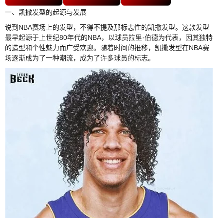
一、凯撒发型的起源与发展
说到NBA赛场上的发型，不得不提及那标志性的凯撒发型。这款发型
最早起源于上世纪80年代的NBA，以球员拉里·伯德为代表，因其独特
的造型和个性魅力而广受欢迎。随着时间的推移，凯撒发型在NBA赛
场逐渐成为了一种潮流，成为了许多球员的标志。