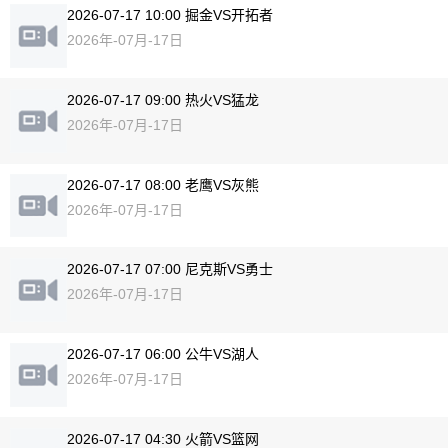
2026-07-17 10:00 掘金VS开拓者
2026年-07月-17日
2026-07-17 09:00 热火VS猛龙
2026年-07月-17日
2026-07-17 08:00 老鹰VS灰熊
2026年-07月-17日
2026-07-17 07:00 尼克斯VS勇士
2026年-07月-17日
2026-07-17 06:00 公牛VS湖人
2026年-07月-17日
2026-07-17 04:30 火箭VS篮网