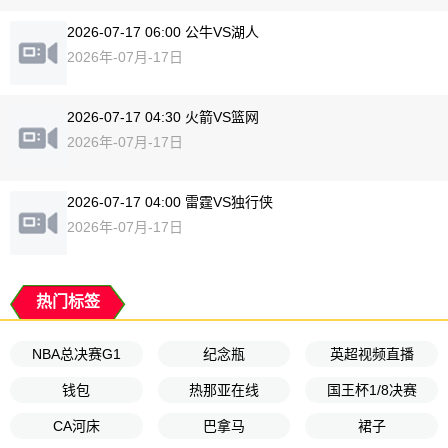
2026-07-17 06:00 公牛VS湖人
2026年-07月-17日
2026-07-17 04:30 火箭VS篮网
2026年-07月-17日
2026-07-17 04:00 雷霆VS独行侠
2026年-07月-17日
热门标签
NBA总决赛G1
纪念瓶
英超视频直播
钱包
热那亚在线
国王杯1/8决赛
CA河床
巴拿马
裙子