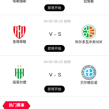
塔勒瑞斯
拉努斯
即将开始
04:00
08-10
阿甲
V
S
-
圣塔菲联
科尔多瓦中央SDE
即将开始
04:00
08-10
阿甲
V
S
-
班菲尔德
贝尔格拉诺
即将开始
热门赛事