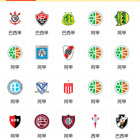
巴西甲
巴西甲
巴西甲
阿甲
阿甲
阿甲
阿甲
阿甲
阿甲
阿甲
阿甲
阿甲
阿甲
阿甲
阿甲
阿甲
阿甲
阿甲
西甲
巴西甲