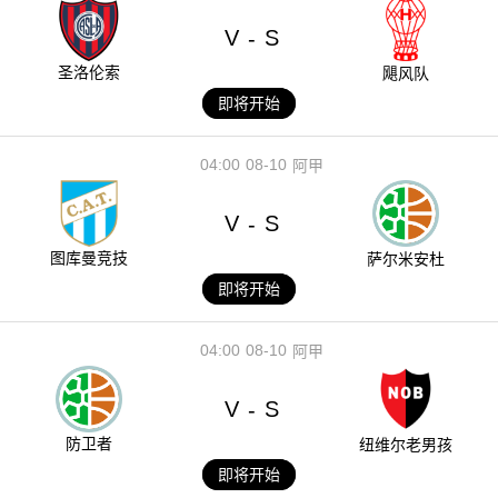
V
S
-
圣洛伦索
飓风队
即将开始
04:00
08-10
阿甲
V
S
-
图库曼竞技
萨尔米安杜
即将开始
04:00
08-10
阿甲
V
S
-
防卫者
纽维尔老男孩
即将开始