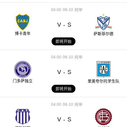
04:00
08-10
阿甲
V
S
-
博卡青年
萨斯菲尔德
即将开始
04:00
08-10
阿甲
V
S
-
门多萨独立
里奥夸尔托学生队
即将开始
04:00
08-10
阿甲
V
S
-