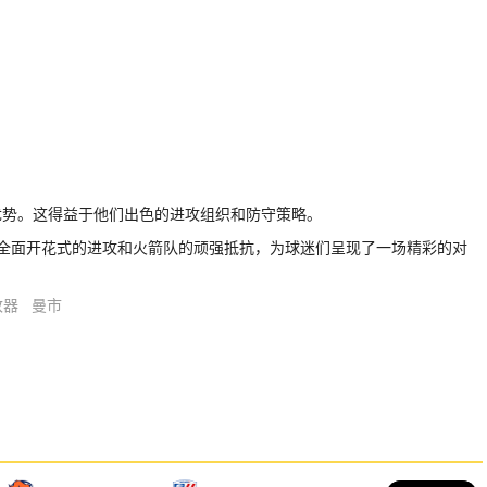
优势。这得益于他们出色的进攻组织和防守策略。
凭借全面开花式的进攻和火箭队的顽强抵抗，为球迷们呈现了一场精彩的对
改器
曼市