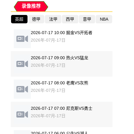
录像推荐
英超
德甲
法甲
西甲
意甲
NBA
2026-07-17 10:00 掘金VS开拓者
2026年-07月-17日
2026-07-17 09:00 热火VS猛龙
2026年-07月-17日
2026-07-17 08:00 老鹰VS灰熊
2026年-07月-17日
2026-07-17 07:00 尼克斯VS勇士
2026年-07月-17日
2026-07-17 06:00 公牛VS湖人