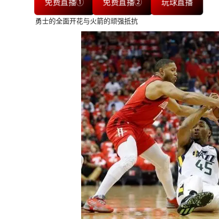
免费直播①
免费直播②
玩球直播
勇士的全面开花与火箭的顽强抵抗