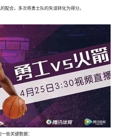
色的配合，多次将勇士队的失误转化为得分。
的一些关键数据：