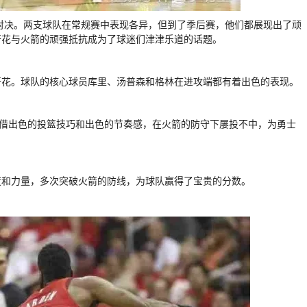
典对决。两支球队在常规赛中表现各异，但到了季后赛，他们都展现出了顽
开花与火箭的顽强抵抗成为了球迷们津津乐道的话题。
开花。球队的核心球员库里、汤普森和格林在进攻端都有着出色的表现。
凭借出色的投篮技巧和出色的节奏感，在火箭的防守下屡投不中，为勇士
度和力量，多次突破火箭的防线，为球队赢得了宝贵的分数。