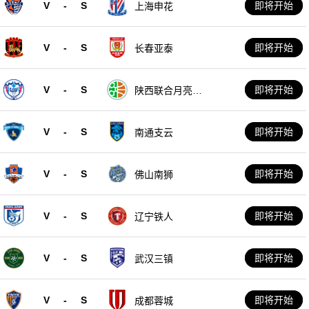
V
-
S
即将开始
上海申花
V
-
S
即将开始
长春亚泰
V
-
S
即将开始
陕西联合月亮泊
队
V
-
S
即将开始
南通支云
V
-
S
即将开始
佛山南狮
V
-
S
即将开始
辽宁铁人
V
-
S
即将开始
武汉三镇
V
-
S
即将开始
成都蓉城