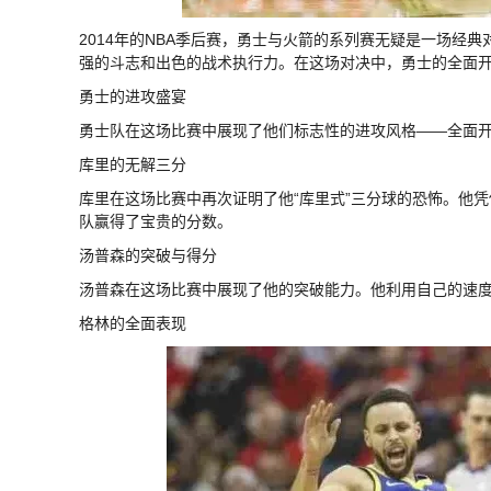
2014年的NBA季后赛，勇士与火箭的系列赛无疑是一场经
强的斗志和出色的战术执行力。在这场对决中，勇士的全面
勇士的进攻盛宴
勇士队在这场比赛中展现了他们标志性的进攻风格——全面
库里的无解三分
库里在这场比赛中再次证明了他“库里式”三分球的恐怖。他
队赢得了宝贵的分数。
汤普森的突破与得分
汤普森在这场比赛中展现了他的突破能力。他利用自己的速
格林的全面表现