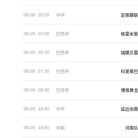
08-08
20:00
中甲
定南赣联
08-09
03:00
巴西甲
格雷米奥
08-09
05:30
巴西甲
瑞模贝雷
08-09
07:30
巴西甲
科里蒂巴
08-09
08:00
巴西甲
博塔弗戈
08-09
18:00
中甲
延边龙鼎
08-09
19:00
河南队
中超