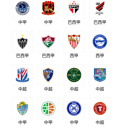
中甲
中甲
巴西甲
巴西甲
巴西甲
巴西甲
西甲
西甲
中超
中超
中超
中超
中甲
中甲
中甲
中超