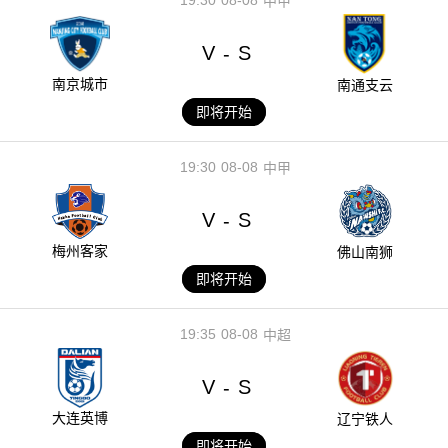
中甲
V
S
-
南京城市
南通支云
即将开始
19:30
08-08
中甲
V
S
-
梅州客家
佛山南狮
即将开始
19:35
08-08
中超
V
S
-
大连英博
辽宁铁人
即将开始