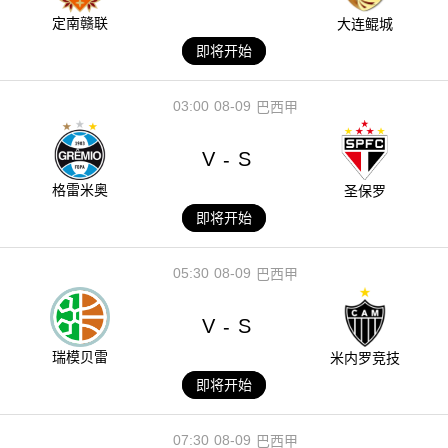
定南赣联
大连鲲城
即将开始
03:00
08-09
巴西甲
V
S
-
格雷米奥
圣保罗
即将开始
05:30
08-09
巴西甲
V
S
-
瑞模贝雷
米内罗竞技
即将开始
07:30
08-09
巴西甲