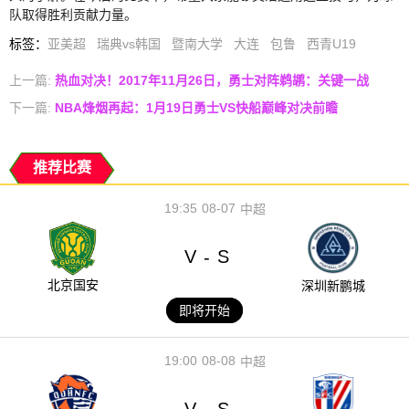
队取得胜利贡献力量。
标签
：
亚美超
瑞典vs韩国
暨南大学
大连
包鲁
西青U19
上一篇:
热血对决！2017年11月26日，勇士对阵鹈鹕：关键一战
下一篇:
NBA烽烟再起：1月19日勇士VS快船巅峰对决前瞻
推荐比赛
19:35
08-07
中超
V
S
-
北京国安
深圳新鹏城
即将开始
19:00
08-08
中超