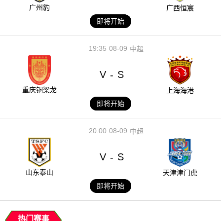
广州豹
广西恒宸
即将开始
19:35
08-09
中超
V
S
-
重庆铜梁龙
上海海港
即将开始
20:00
08-09
中超
V
S
-
山东泰山
天津津门虎
即将开始
热门赛事