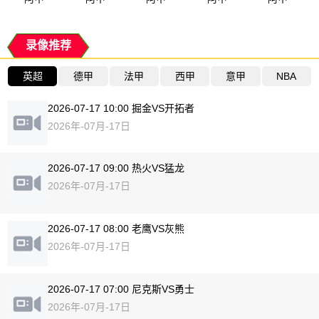
录像推荐
英超
德甲
法甲
西甲
意甲
NBA
2026-07-17 10:00 掘金VS开拓者
2026年-07月-17日
2026-07-17 09:00 热火VS猛龙
2026年-07月-17日
2026-07-17 08:00 老鹰VS灰熊
2026年-07月-17日
2026-07-17 07:00 尼克斯VS勇士
2026年-07月-17日