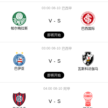
03:00
08-10
巴西甲
V
S
-
帕尔梅拉斯
巴西国际
即将开始
03:00
08-10
巴西甲
V
S
-
巴伊亚
瓦斯科达伽马
即将开始
04:00
08-10
阿甲
V
S
-