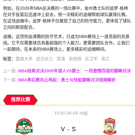
例如，在2026年NBA总决赛的一场比赛中，金州勇士队的追梦·格林
在对手投篮后迅速冲上前去，用一次精彩的追帽帮助球队赢得比赛。
在这场追帽中，追梦·格林不仅展现了自己的防守能力，更体现了球队
之间的默契配合。
追帽，这项热血沸腾的防守艺术，已成为NBA赛场上一道亮丽的风景
线。它不仅需要球员具备超强的个人能力，更需要团队合作。让我们
一起期待，在未来的NBA赛场上，更多精彩的追帽瞬间。
标签
：
暨南大学
武汉长江
高清
央视频
近卫军
英乙
上一篇:
NBA经典对决2009年湖人VS爵士：一场激情四溢的巅峰对决
下一篇:
NBA季后赛风云再起：勇士与快船巅峰对决视频解析
推荐比赛
19:00
08-09
中超
V
S
-