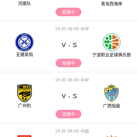
河南队
青岛西海岸
直播中
19:00
08-09
中甲
V
S
-
无锡吴钩
宁波职业足球俱乐部
直播中
19:30
08-09
中甲
V
S
-
广州豹
广西恒宸
直播中
19:35
08-09
中超