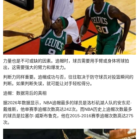
力量也是不可或缺的因素。追帽时，球员需要用手臂或身体将球拍
出，这需要强大的臂力和爆发力。
判断力同样重要。追帽成功与否，往往取决于防守球员对投篮瞬间的
判断。如果判断失误，就可能让对手轻松得分。
追帽：数据背后的真相
据2026年数据显示，NBA追帽最多的球员是洛杉矶湖人队的安东尼·
戴维斯，他单赛季追帽次数高达242次。而NBA历史上追帽次数最多
的球员是拉塞尔·威斯布鲁克，他在2015-2016赛季追帽次数高达275
次。