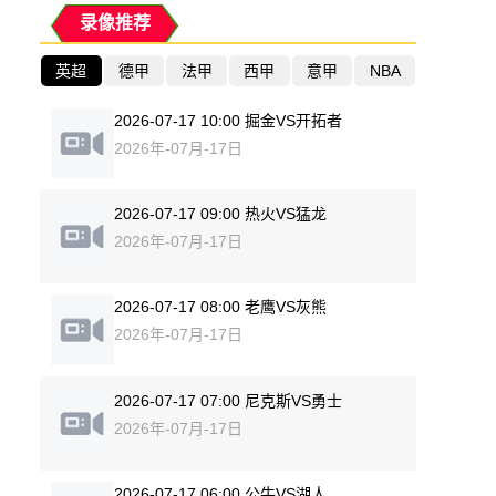
录像推荐
英超
德甲
法甲
西甲
意甲
NBA
2026-07-17 10:00 掘金VS开拓者
2026年-07月-17日
2026-07-17 09:00 热火VS猛龙
2026年-07月-17日
2026-07-17 08:00 老鹰VS灰熊
2026年-07月-17日
2026-07-17 07:00 尼克斯VS勇士
2026年-07月-17日
2026-07-17 06:00 公牛VS湖人