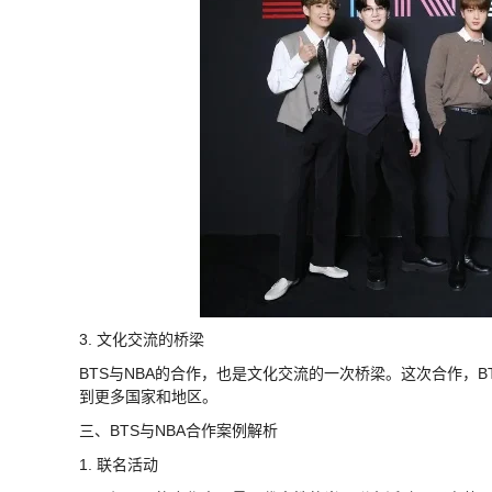
3. 文化交流的桥梁
BTS与NBA的合作，也是文化交流的一次桥梁。这次合作，
到更多国家和地区。
三、BTS与NBA合作案例解析
1. 联名活动