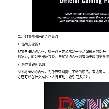
二、BTS与NBA的合作亮点
1. 品牌形象提升
BTS与NBA的合作，对于双方来说都是一次品牌形象的提升
影响力；而对于NBA来说，与BTS的合作则有助于吸引更多
2. 跨界营销新思路
BTS与NBA的合作，为跨界营销提供了新的思路。双方可
方还可以在社交媒体上进行互动，吸引更多关注。