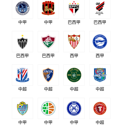
中甲
中甲
巴西甲
巴西甲
巴西甲
巴西甲
西甲
西甲
中超
中超
中超
中超
中甲
中甲
中甲
中超