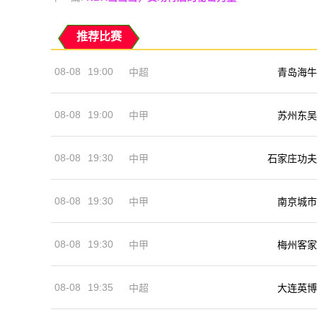
推荐比赛
08-08
19:00
中超
青岛海牛
08-08
19:00
中甲
苏州东吴
08-08
19:30
中甲
石家庄功夫
08-08
19:30
中甲
南京城市
08-08
19:30
中甲
梅州客家
08-08
19:35
中超
大连英博