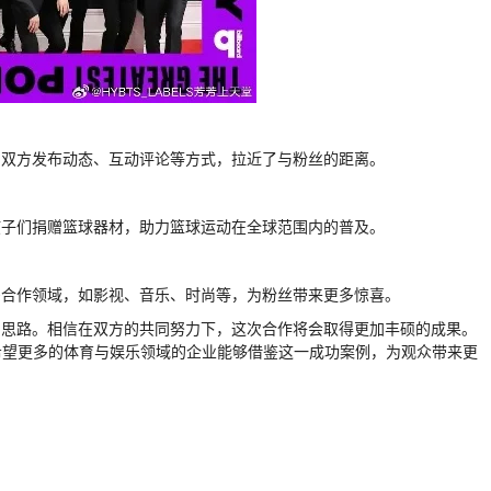
点。双方发布动态、互动评论等方式，拉近了与粉丝的距离。
的孩子们捐赠篮球器材，助力篮球运动在全球范围内的普及。
更多合作领域，如影视、音乐、时尚等，为粉丝带来更多惊喜。
新的思路。相信在双方的共同努力下，这次合作将会取得更加丰硕的成果。
希望更多的体育与娱乐领域的企业能够借鉴这一成功案例，为观众带来更