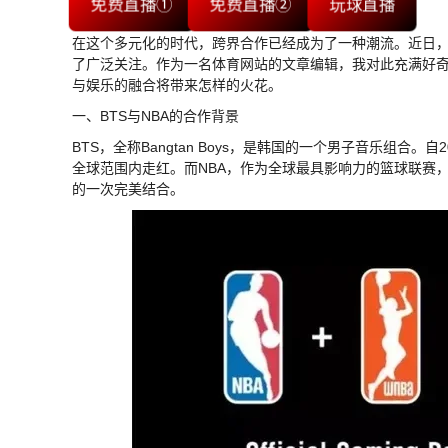
免费直播①
免费直播②
玩球直播
在这个多元化的时代，跨界合作已经成为了一种潮流。近日，
了广泛关注。作为一名体育网站的文章编辑，我对此充满好奇
与娱乐的融合将带来怎样的火花。
一、BTS与NBA的合作背景
BTS，全称Bangtan Boys，是韩国的一个男子音乐组合
全球范围内走红。而NBA，作为全球最具影响力的篮球联赛，
的一次完美结合。