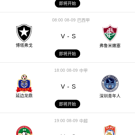
即将开始
08:00
08-09
巴西甲
V
S
-
博塔弗戈
弗鲁米嫩塞
即将开始
18:00
08-09
中甲
V
S
-
延边龙鼎
深圳青年人
即将开始
19:00
08-09
中超