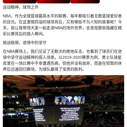
运动精神，球场之外
NBA，作为全球篮球最高水平的联赛，每年都吸引着无数篮球爱好者
的目光。在这激情四溢的球场背后，又有哪些不为人知的故事呢？今
天，就让我带领大家一起走进NBA的场外世界，去发现那些隐藏在精
彩比赛背后的感人瞬间。
挑战极限，逆境中的坚守
在NBA赛场上，我们见证了无数次的绝地反击，也看到了球员们在逆
境中坚守运动精神的感人场景。以2019-2020赛季为例，勇士队球星
库里在一场比赛中不幸遭遇伤病，但他并没有放弃，而是在短暂的休
养后迅速回归赛场，为球队赢得了宝贵的胜利。