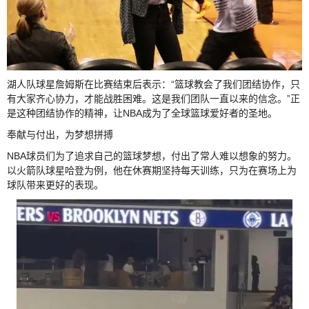
湖人队球星詹姆斯在比赛结束后表示：“篮球教会了我们团结协作，只
有大家齐心协力，才能战胜困难。这是我们团队一直以来的信念。”正
是这种团结协作的精神，让NBA成为了全球篮球爱好者的圣地。
奉献与付出，为梦想拼搏
NBA球员们为了追求自己的篮球梦想，付出了常人难以想象的努力。
以火箭队球星哈登为例，他在休赛期坚持每天训练，只为在赛场上为
球队带来更好的表现。