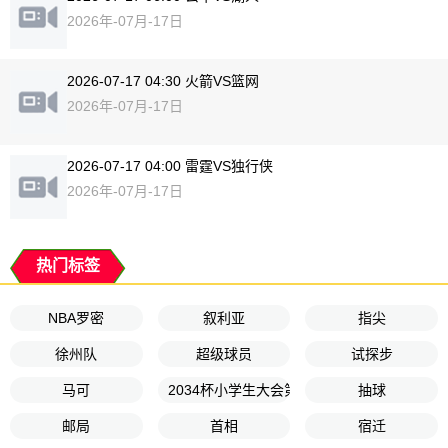
2026年-07月-17日
2026-07-17 04:30 火箭VS篮网
2026年-07月-17日
2026-07-17 04:00 雷霆VS独行侠
2026年-07月-17日
热门标签
NBA罗密
叙利亚
指尖
徐州队
超级球员
试探步
马可
2034杯小学生大会第1轮
抽球
邮局
首相
宿迁