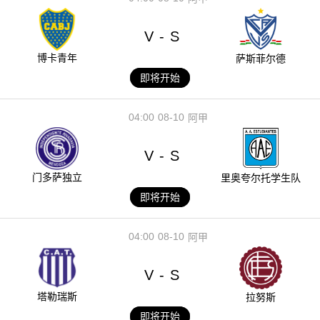
V
S
-
博卡青年
萨斯菲尔德
即将开始
04:00
08-10
阿甲
V
S
-
门多萨独立
里奥夸尔托学生队
即将开始
04:00
08-10
阿甲
V
S
-
塔勒瑞斯
拉努斯
即将开始