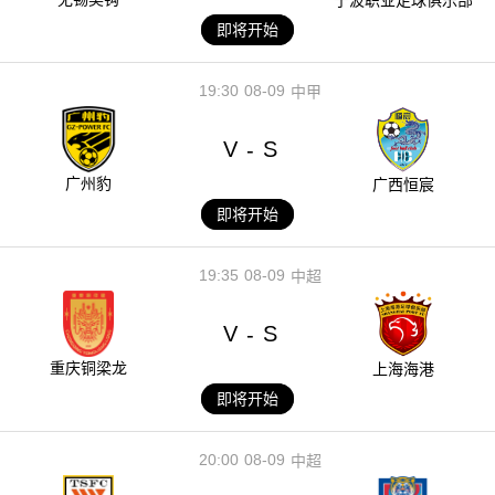
即将开始
19:30
08-09
中甲
V
S
-
广州豹
广西恒宸
即将开始
19:35
08-09
中超
V
S
-
重庆铜梁龙
上海海港
即将开始
20:00
08-09
中超