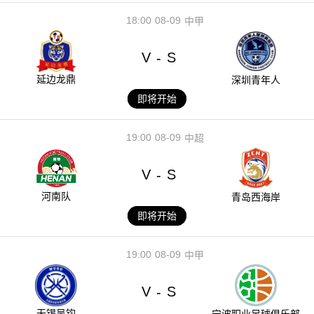
18:00
08-09
中甲
V
S
-
延边龙鼎
深圳青年人
即将开始
19:00
08-09
中超
V
S
-
河南队
青岛西海岸
即将开始
19:00
08-09
中甲
V
S
-
无锡吴钩
宁波职业足球俱乐部