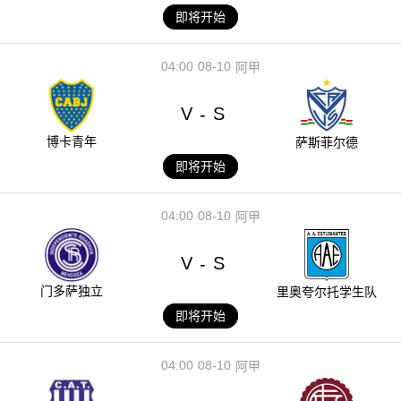
即将开始
04:00
08-10
阿甲
V
S
-
博卡青年
萨斯菲尔德
即将开始
04:00
08-10
阿甲
V
S
-
门多萨独立
里奥夸尔托学生队
即将开始
04:00
08-10
阿甲