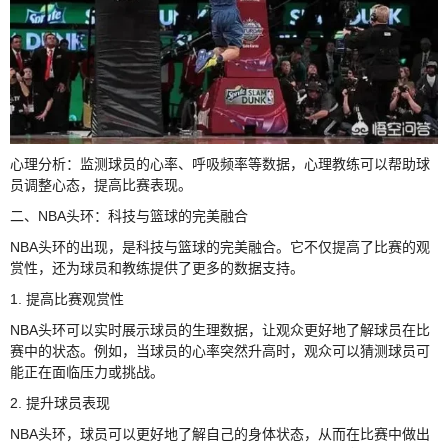
心理分析：监测球员的心率、呼吸频率等数据，心理教练可以帮助球
员调整心态，提高比赛表现。
二、NBA头环：科技与篮球的完美融合
NBA头环的出现，是科技与篮球的完美融合。它不仅提高了比赛的观
赏性，还为球员和教练提供了更多的数据支持。
1. 提高比赛观赏性
NBA头环可以实时展示球员的生理数据，让观众更好地了解球员在比
赛中的状态。例如，当球员的心率突然升高时，观众可以猜测球员可
能正在面临压力或挑战。
2. 提升球员表现
NBA头环，球员可以更好地了解自己的身体状态，从而在比赛中做出