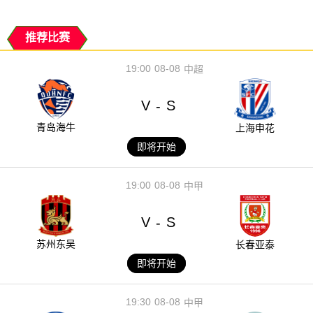
推荐比赛
19:00
08-08
中超
V
S
-
青岛海牛
上海申花
即将开始
19:00
08-08
中甲
V
S
-
苏州东吴
长春亚泰
即将开始
19:30
08-08
中甲