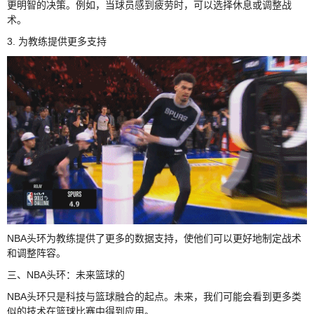
更明智的决策。例如，当球员感到疲劳时，可以选择休息或调整战
术。
3. 为教练提供更多支持
NBA头环为教练提供了更多的数据支持，使他们可以更好地制定战术
和调整阵容。
三、NBA头环：未来篮球的
NBA头环只是科技与篮球融合的起点。未来，我们可能会看到更多类
似的技术在篮球比赛中得到应用。