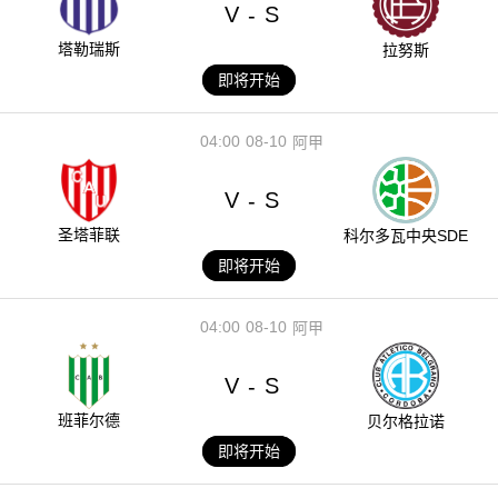
V
S
-
塔勒瑞斯
拉努斯
即将开始
04:00
08-10
阿甲
V
S
-
圣塔菲联
科尔多瓦中央SDE
即将开始
04:00
08-10
阿甲
V
S
-
班菲尔德
贝尔格拉诺
即将开始