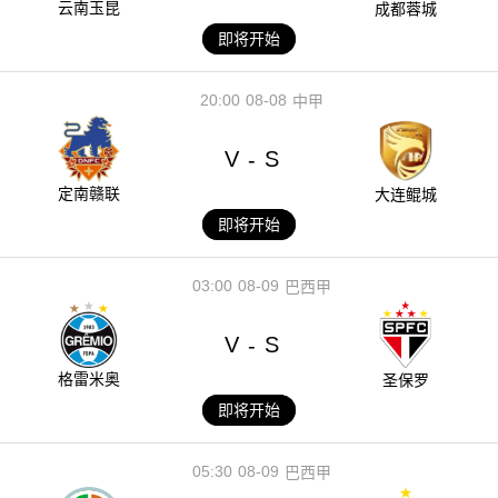
云南玉昆
成都蓉城
即将开始
20:00
08-08
中甲
V
S
-
定南赣联
大连鲲城
即将开始
03:00
08-09
巴西甲
V
S
-
格雷米奥
圣保罗
即将开始
05:30
08-09
巴西甲