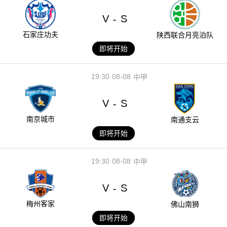
V
S
-
石家庄功夫
陕西联合月亮泊队
即将开始
19:30
08-08
中甲
V
S
-
南京城市
南通支云
即将开始
19:30
08-08
中甲
V
S
-
梅州客家
佛山南狮
即将开始