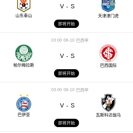
V
S
-
山东泰山
天津津门虎
即将开始
03:00
08-10
巴西甲
V
S
-
帕尔梅拉斯
巴西国际
即将开始
03:00
08-10
巴西甲
V
S
-
巴伊亚
瓦斯科达伽马
即将开始