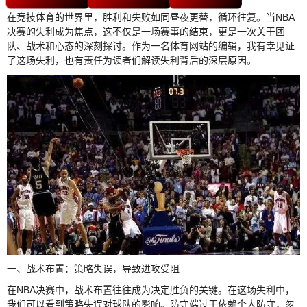
在竞技体育的世界里，胜利和失败如同昼夜更替，循环往复。当NBA
决赛的失利成为焦点，这不仅是一场赛事的结束，更是一次关于团
队、战术和心态的深刻探讨。作为一名体育网站的编辑，我有幸见证
了这场失利，也有责任为读者们解读失利背后的深层原因。
一、战术布置：策略失误，导致进攻受阻
在NBA决赛中，战术布置往往成为决定胜负的关键。在这场失利中，
我们可以看到策略失误对球队的影响。防守端过于依赖个人防守，忽