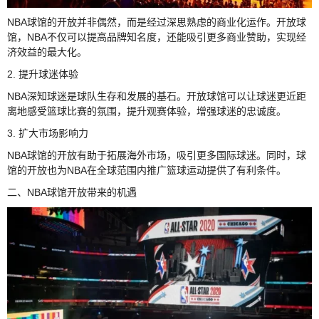
NBA球馆的开放并非偶然，而是经过深思熟虑的商业化运作。开放球
馆，NBA不仅可以提高品牌知名度，还能吸引更多商业赞助，实现经
济效益的最大化。
2. 提升球迷体验
NBA深知球迷是球队生存和发展的基石。开放球馆可以让球迷更近距
离地感受篮球比赛的氛围，提升观赛体验，增强球迷的忠诚度。
3. 扩大市场影响力
NBA球馆的开放有助于拓展海外市场，吸引更多国际球迷。同时，球
馆的开放也为NBA在全球范围内推广篮球运动提供了有利条件。
二、NBA球馆开放带来的机遇