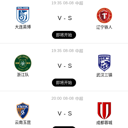
19:35
08-08
中超
V
S
-
大连英博
辽宁铁人
即将开始
19:35
08-08
中超
V
S
-
浙江队
武汉三镇
即将开始
20:00
08-08
中超
V
S
-
云南玉昆
成都蓉城