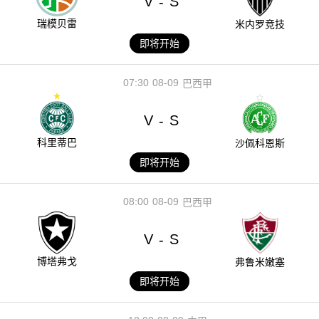
V
S
-
瑞模贝雷
米内罗竞技
即将开始
07:30
08-09
巴西甲
V
S
-
科里蒂巴
沙佩科恩斯
即将开始
08:00
08-09
巴西甲
V
S
-
博塔弗戈
弗鲁米嫩塞
即将开始