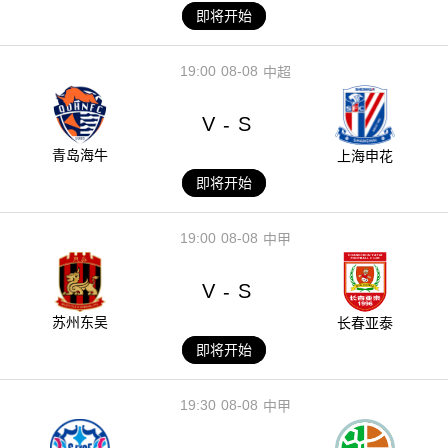
即将开始
19:00
08-08
中超
V
S
-
青岛海牛
上海申花
即将开始
19:00
08-08
中甲
V
S
-
苏州东吴
长春亚泰
即将开始
19:30
08-08
中甲