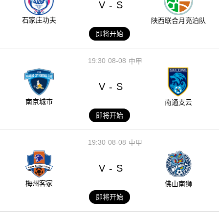
V
S
-
石家庄功夫
陕西联合月亮泊队
即将开始
19:30
08-08
中甲
V
S
-
南京城市
南通支云
即将开始
19:30
08-08
中甲
V
S
-
梅州客家
佛山南狮
即将开始