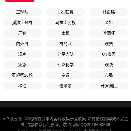
王球队
U21联赛
林良铭
孤独症候群
乌拉圭民族
金姐
牙套
土超
啤酒杯
内外线
群岛队
观赛
短片
外星人队
OJ梅奥
疲惫
七彩化学
观战
英超第28轮
空调
布局
移动
懂球帝
开罗国民
VIP球直播✅本站所有资讯内容均收集于互联网,如有侵权内容或不妥之
处,请您联系我们删除。敬请谅解!QQ2016690669
网站地图