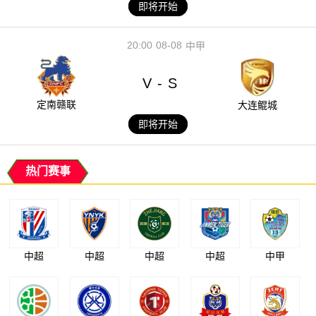
即将开始
20:00
08-08
中甲
V
S
-
定南赣联
大连鲲城
即将开始
热门赛事
中超
中超
中超
中超
中甲