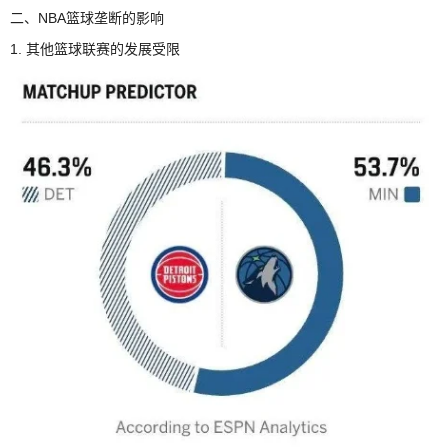
二、NBA篮球垄断的影响
1. 其他篮球联赛的发展受限