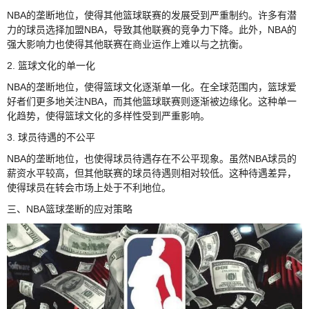
NBA的垄断地位，使得其他篮球联赛的发展受到严重制约。许多有潜
力的球员选择加盟NBA，导致其他联赛的竞争力下降。此外，NBA的
强大影响力也使得其他联赛在商业运作上难以与之抗衡。
2. 篮球文化的单一化
NBA的垄断地位，使得篮球文化逐渐单一化。在全球范围内，篮球爱
好者们更多地关注NBA，而其他篮球联赛则逐渐被边缘化。这种单一
化趋势，使得篮球文化的多样性受到严重影响。
3. 球员待遇的不公平
NBA的垄断地位，也使得球员待遇存在不公平现象。虽然NBA球员的
薪资水平较高，但其他联赛的球员待遇则相对较低。这种待遇差异，
使得球员在转会市场上处于不利地位。
三、NBA篮球垄断的应对策略