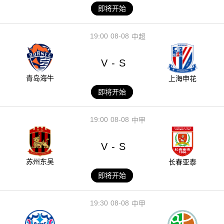
即将开始
19:00
08-08
中超
V
S
-
青岛海牛
上海申花
即将开始
19:00
08-08
中甲
V
S
-
苏州东吴
长春亚泰
即将开始
19:30
08-08
中甲