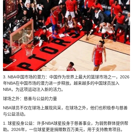
3. NBA中国市场的潜力：中国作为世界上最大的篮球市场之一，2026
年NBA在中国市场的潜力进一步释放。越来越多的中国球员加入
NBA，为这项运动注入新的活力。
球场之外：慈善与公益的力量
NBA球员不仅在球场上展现风采，在球场之外，他们也积极参与慈善
与公益活动。
1. 球星投身公益：许多NBA球星投身于慈善事业，为弱势群体提供帮
助。2026年，一位球星更是捐赠数百万美元，用于支持教育项目。