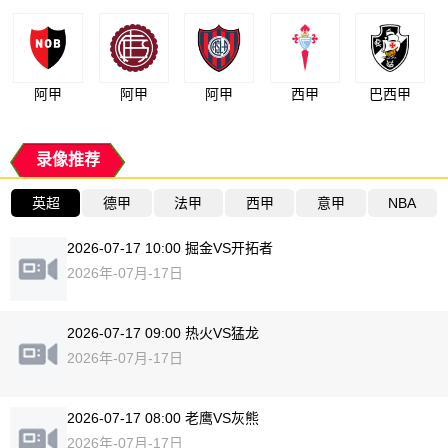
阿甲
阿甲
阿甲
西甲
巴西甲
录像推荐
英超
德甲
法甲
西甲
意甲
NBA
2026-07-17 10:00 掘金VS开拓者
2026年-07月-17日
2026-07-17 09:00 热火VS猛龙
2026年-07月-17日
2026-07-17 08:00 老鹰VS灰熊
2026年-07月-17日