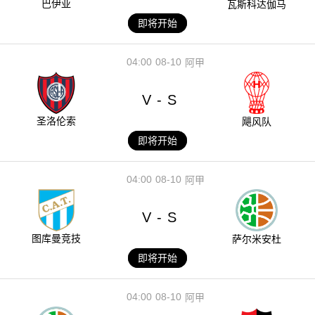
巴伊亚
瓦斯科达伽马
即将开始
04:00
08-10
阿甲
V
S
-
圣洛伦索
飓风队
即将开始
04:00
08-10
阿甲
V
S
-
图库曼竞技
萨尔米安杜
即将开始
04:00
08-10
阿甲