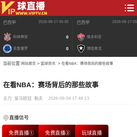
2026-08-17 06:30
2026-08-17 05
巴西甲
巴西甲
0
科林蒂安
维多利亚
0
克鲁塞罗
博塔弗戈
当前位置:
>
>
网站首页
篮球资讯
在看NBA：赛场背后的那些故事
在看NBA：赛场背后的那些故事
主力
皇马欧冠
勒夫
2026-06-04 17:48:13
直播信号
免费直播①
免费直播②
玩球直播