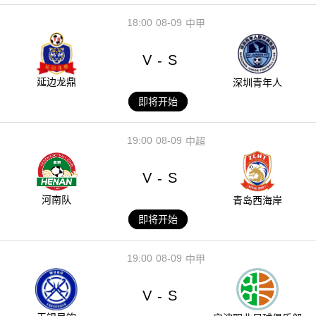
18:00
08-09
中甲
V
S
-
延边龙鼎
深圳青年人
即将开始
19:00
08-09
中超
V
S
-
河南队
青岛西海岸
即将开始
19:00
08-09
中甲
V
S
-