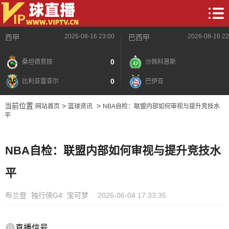
2026-08-16 23:00
2026-08-16 22
西甲
巴西甲
0
桑坦德竞技
沙佩科恩斯
0
比利亚雷亚尔
巴伊亚
当前位置:
>
>
网站首页
篮球资讯
NBA自检：联盟内部如何审视与提升竞技水
平
NBA自检：联盟内部如何审视与提升竞技水
平
布兰登
独行侠G4
宝可梦
2026-06-04 17:33:35
直播信号