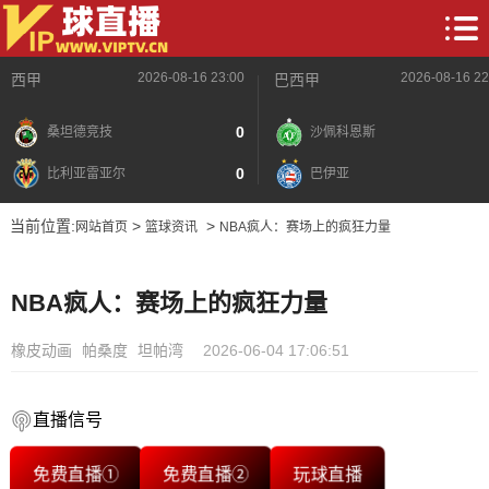
2026-08-16 23:00
2026-08-16 22
西甲
巴西甲
0
桑坦德竞技
沙佩科恩斯
0
比利亚雷亚尔
巴伊亚
当前位置:
>
>
网站首页
篮球资讯
NBA疯人：赛场上的疯狂力量
NBA疯人：赛场上的疯狂力量
橡皮动画
帕桑度
坦帕湾
2026-06-04 17:06:51
直播信号
免费直播①
免费直播②
玩球直播