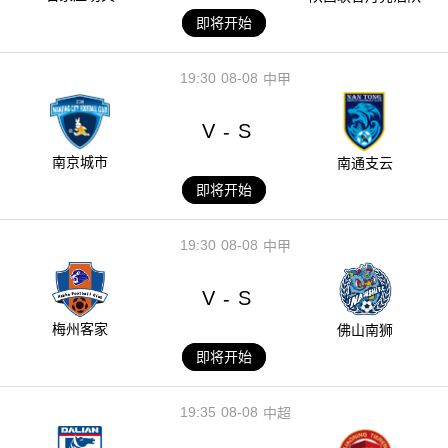
即将开始
19:30
08-08
中甲
V
S
-
南京城市
南通支云
即将开始
19:30
08-08
中甲
V
S
-
梅州客家
佛山南狮
即将开始
19:35
08-08
中超