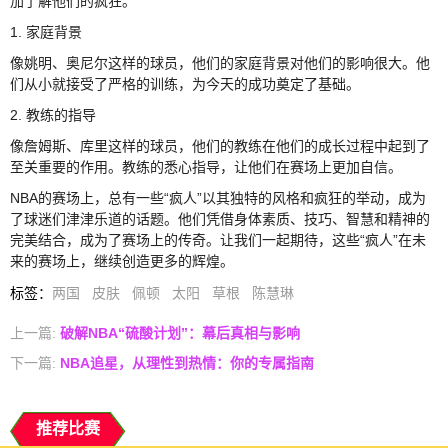
加了解他们的疯狂。
1. 家庭背景
像姚明、奥尼尔这样的球员，他们的家庭背景对他们的影响很大。他
们从小就接受了严格的训练，为今天的成功奠定了基础。
2. 教练的指导
像詹姆斯、库里这样的球员，他们的教练在他们的成长过程中起到了
至关重要的作用。教练的悉心指导，让他们在赛场上更加自信。
NBA的赛场上，总有一些“疯人”以其独特的风格和疯狂的举动，成为
了球迷们津津乐道的话题。他们凭借身体素质、技巧、智慧和精神的
完美结合，成为了赛场上的传奇。让我们一起期待，这些“疯人”在未
来的赛场上，继续创造更多的辉煌。
标签
：
两国
皮肤
佩顿
太阳
草根
陈慧琳
上一篇:
破解NBA“硫酸计划”：幕后真相与影响
下一篇:
NBA追星，从理性到热情：你的专属指南
推荐比赛