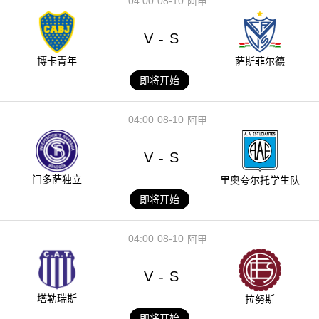
04:00
08-10
阿甲
V
S
-
博卡青年
萨斯菲尔德
即将开始
04:00
08-10
阿甲
V
S
-
门多萨独立
里奥夸尔托学生队
即将开始
04:00
08-10
阿甲
V
S
-
塔勒瑞斯
拉努斯
即将开始