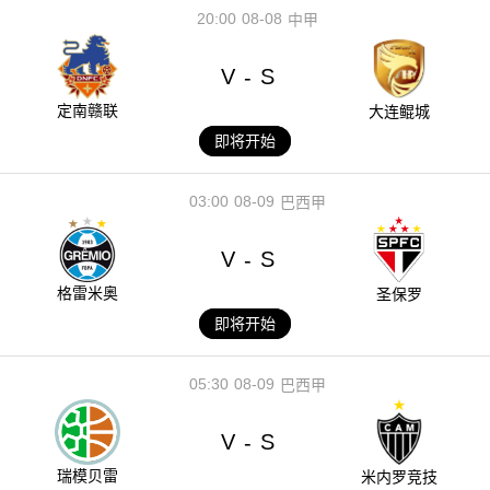
20:00
08-08
中甲
V
S
-
定南赣联
大连鲲城
即将开始
03:00
08-09
巴西甲
V
S
-
格雷米奥
圣保罗
即将开始
05:30
08-09
巴西甲
V
S
-
瑞模贝雷
米内罗竞技