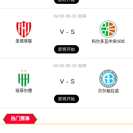
04:00
08-10
阿甲
V
S
-
圣塔菲联
科尔多瓦中央SDE
即将开始
04:00
08-10
阿甲
V
S
-
班菲尔德
贝尔格拉诺
即将开始
热门赛事