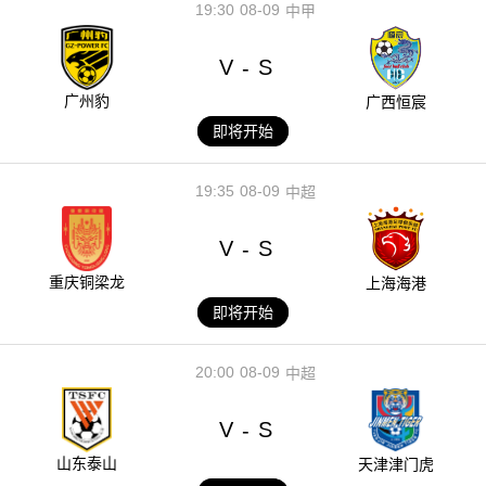
19:30
08-09
中甲
V
S
-
广州豹
广西恒宸
即将开始
19:35
08-09
中超
V
S
-
重庆铜梁龙
上海海港
即将开始
20:00
08-09
中超
V
S
-
山东泰山
天津津门虎