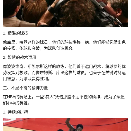
1. 精湛的球技
像库里、哈登这样的球员，他们的球技堪称一绝。他们能够凭借出色
的投篮、传球和突破，为球队创造机会。
2. 智慧的战术运用
像波波维奇、斯凯尔斯这样的教练，他们善于运用战术，将球员的优
势发挥到极致。而像詹姆斯、库里这样的球员，也善于在关键时刻运
用智慧，为球队赢得胜利。
三、不屈不挠的精神力量
在NBA的赛场上，一些“疯人”凭借那股不屈不挠的精神，成为了球迷
们心中的英雄。
1. 持续的拼搏