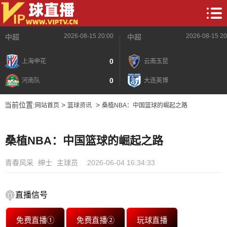
2026-08-15 20:00
2026-08-15 20
中超
中超
0
上海申花
云南玉昆
0
河南队
大连英博
当前位置:
>
>
网站首页
篮球资讯
桑植NBA：中国篮球的崛起之路
桑植NBA：中国篮球的崛起之路
青春风采
绅士
主球员
2026-06-04 16:34:33
直播信号
免费直播①
免费直播②
玩球直播