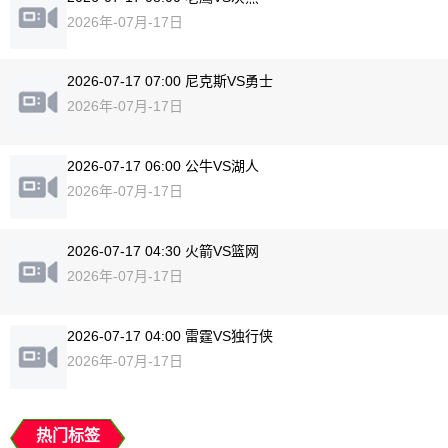
2026年-07月-17日
2026-07-17 07:00 尼克斯VS勇士
2026年-07月-17日
2026-07-17 06:00 公牛VS湖人
2026年-07月-17日
2026-07-17 04:30 火箭VS篮网
2026年-07月-17日
2026-07-17 04:00 雷霆VS独行侠
2026年-07月-17日
热门标签