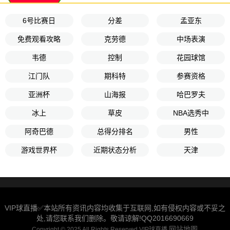
6号比赛日
分差
孟亚东
免费观看攻略
克劳德
中场表演
韦德
控制
花园球馆
江门队
期科特
参赛资格
亚洲杯
山海报
哈巴罗夫
冰上
草皮
NBA选秀中
阿奇巴德
总得分排名
男性
游戏世界杯
近期状态分析
天津
VIP球直播✅本站所有资讯内容均收集于互联网,如有侵权内容或不妥之
处,请您联系我们删除。敬请谅解!QQ2016690669
网站地图
Copyright © 2025 All Rights Reserved VIP球直播