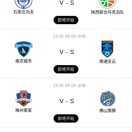
V
S
-
石家庄功夫
陕西联合月亮泊队
即将开始
19:30
08-08
中甲
V
S
-
南京城市
南通支云
即将开始
19:30
08-08
中甲
V
S
-
梅州客家
佛山南狮
即将开始