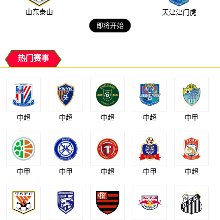
山东泰山
天津津门虎
即将开始
热门赛事
中超
中超
中超
中超
中甲
中甲
中甲
中超
中甲
中超