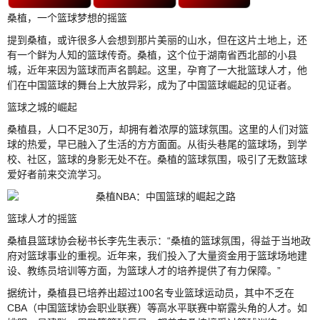
桑植，一个篮球梦想的摇篮
提到桑植，或许很多人会想到那片美丽的山水，但在这片土地上，还
有一个鲜为人知的篮球传奇。桑植，这个位于湖南省西北部的小县
城，近年来因为篮球而声名鹊起。这里，孕育了一大批篮球人才，他
们在中国篮球的舞台上大放异彩，成为了中国篮球崛起的见证者。
篮球之城的崛起
桑植县，人口不足30万，却拥有着浓厚的篮球氛围。这里的人们对篮
球的热爱，早已融入了生活的方方面面。从街头巷尾的篮球场，到学
校、社区，篮球的身影无处不在。桑植的篮球氛围，吸引了无数篮球
爱好者前来交流学习。
篮球人才的摇篮
桑植县篮球协会秘书长李先生表示：“桑植的篮球氛围，得益于当地政
府对篮球事业的重视。近年来，我们投入了大量资金用于篮球场地建
设、教练员培训等方面，为篮球人才的培养提供了有力保障。”
据统计，桑植县已培养出超过100名专业篮球运动员，其中不乏在
CBA（中国篮球协会职业联赛）等高水平联赛中崭露头角的人才。如