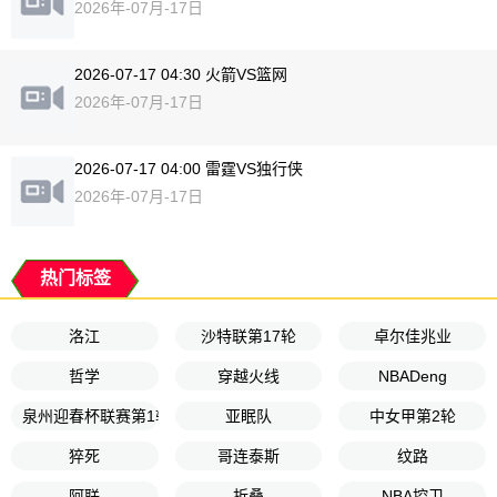
2026年-07月-17日
2026-07-17 04:30 火箭VS篮网
2026年-07月-17日
2026-07-17 04:00 雷霆VS独行侠
2026年-07月-17日
热门标签
洛江
沙特联第17轮
卓尔佳兆业
哲学
穿越火线
NBADeng
泉州迎春杯联赛第1轮
亚眠队
中女甲第2轮
猝死
哥连泰斯
纹路
阿联
折叠
NBA控卫