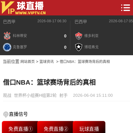
2026-08-17 06:30
2026-08-17 05
巴西甲
巴西甲
0
科林蒂安
维多利亚
0
克鲁塞罗
博塔弗戈
当前位置:
>
>
网站首页
篮球资讯
借口NBA：篮球赛场背后的真相
借口NBA：篮球赛场背后的真相
观战
世界杯小组赛H组第2轮
射手
2026-06-04 15:11:00
直播信号
免费直播①
免费直播②
玩球直播