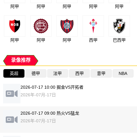
阿甲
阿甲
阿甲
阿甲
阿甲
阿甲
阿甲
阿甲
西甲
巴西甲
录像推荐
英超
德甲
法甲
西甲
意甲
NBA
2026-07-17 10:00 掘金VS开拓者
2026年-07月-17日
2026-07-17 09:00 热火VS猛龙
2026年-07月-17日