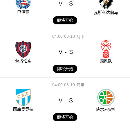
V
S
-
巴伊亚
瓦斯科达伽马
即将开始
04:00
08-10
阿甲
V
S
-
圣洛伦索
飓风队
即将开始
04:00
08-10
阿甲
V
S
-
图库曼竞技
萨尔米安杜
即将开始