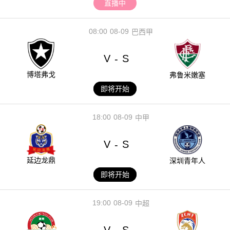
直播中
08:00
08-09
巴西甲
V
S
-
博塔弗戈
弗鲁米嫩塞
即将开始
18:00
08-09
中甲
V
S
-
延边龙鼎
深圳青年人
即将开始
19:00
08-09
中超