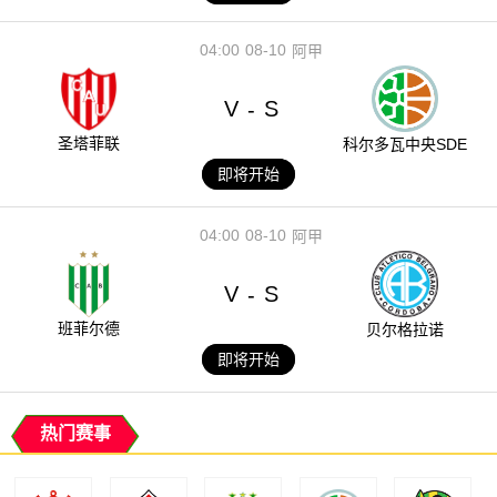
04:00
08-10
阿甲
V
S
-
圣塔菲联
科尔多瓦中央SDE
即将开始
04:00
08-10
阿甲
V
S
-
班菲尔德
贝尔格拉诺
即将开始
热门赛事