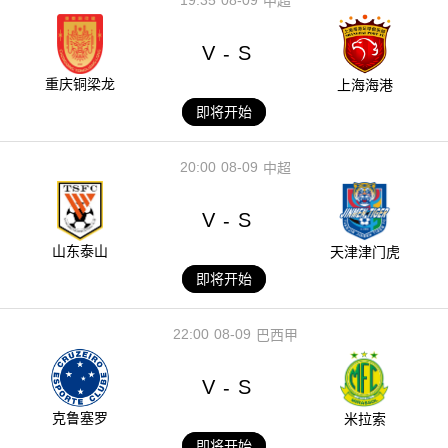
中超
V
S
-
重庆铜梁龙
上海海港
即将开始
20:00
08-09
中超
V
S
-
山东泰山
天津津门虎
即将开始
22:00
08-09
巴西甲
V
S
-
克鲁塞罗
米拉索
即将开始