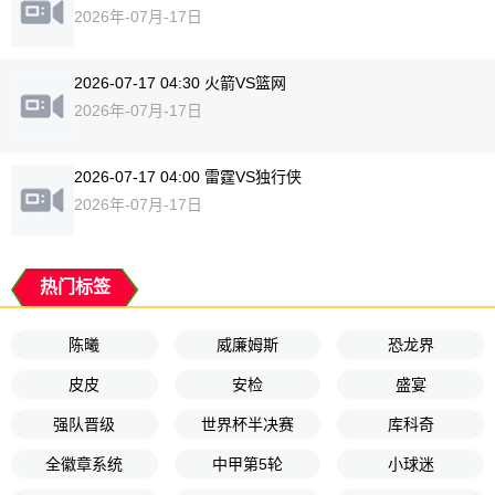
2026年-07月-17日
2026-07-17 04:30 火箭VS篮网
2026年-07月-17日
2026-07-17 04:00 雷霆VS独行侠
2026年-07月-17日
热门标签
陈曦
威廉姆斯
恐龙界
皮皮
安检
盛宴
强队晋级
世界杯半决赛
库科奇
全徽章系统
中甲第5轮
小球迷