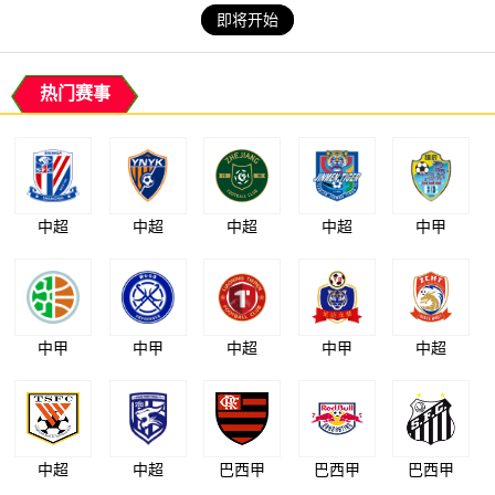
即将开始
热门赛事
中超
中超
中超
中超
中甲
中甲
中甲
中超
中甲
中超
中超
中超
巴西甲
巴西甲
巴西甲