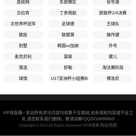
荔枝网
东部赛区
信号源
古拉宾
丁彦雨航
欧联杯1/4决赛
次世界杯冠军
足球德
王球队
跳投
联盟第
操作键
别墅
韩国vs加纳
外号
麦克尼利
篮联
健儿
落选
舒勒
淘汰赛阶段
球馆
U17亚洲杯小组赛B组第1轮
博洛尼
VIP球直播✅本站所有资讯内容均收集于互联网,如有侵权内容或不妥之
处,请您联系我们删除。敬请谅解!QQ2016690669
网站地图
Copyright © 2025 All Rights Reserved VIP球直播