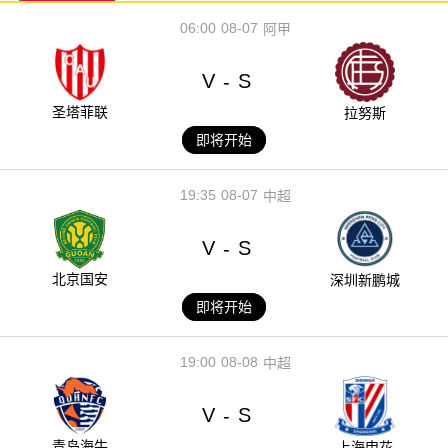
06:00
08-07
阿甲
V
S
-
圣塔菲联
拉努斯
即将开始
19:35
08-07
中超
V
S
-
北京国安
深圳新鹏城
即将开始
19:00
08-08
中超
V
S
-
青岛海牛
上海申花