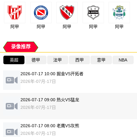
阿甲
阿甲
阿甲
阿甲
阿甲
录像推荐
英超
德甲
法甲
西甲
意甲
NBA
2026-07-17 10:00 掘金VS开拓者
2026年-07月-17日
2026-07-17 09:00 热火VS猛龙
2026年-07月-17日
2026-07-17 08:00 老鹰VS灰熊
2026年-07月-17日