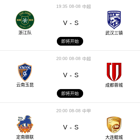
19:35
08-08
中超
V
S
-
浙江队
武汉三镇
即将开始
20:00
08-08
中超
V
S
-
云南玉昆
成都蓉城
即将开始
20:00
08-08
中甲
V
S
-
定南赣联
大连鲲城