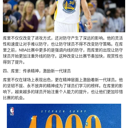
库里不仅仅改变了进攻方式，还对防守产生了深远的影响。他的灵活
性和速度让对手难以防守，也让防守球员不得不改变防守策略。在库
里之前，NBA比赛中更多的是强调内线的防守，而库里的出现让防守
球员开始更加注重外线的防守。这种改变让比赛节奏加快，观赏性也
得到了提升。
四、库里：传承精神，激励新一代球员
库里不仅在球场上表现出色，更在精神层面上激励着新一代球员。他
的坚韧不拔、永不放弃的精神成为了球员们学习的榜样。在库里的影
响下，越来越多的球员开始注重个人能力的提升，也让他们更加珍惜
比赛的机会。