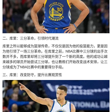
二、库里：三分革命，引领时代潮流
库里之所以能够成为篮球传奇，不仅仅是因为他的投篮能力，更是因
为他引领了一场三分革命。在库里之前，NBA比赛中三分球的出手次
数并不多，而库里却将三分球提升到了一个新的高度。他的成功让越
来越多的球员开始尝试三分球，也让教练们开始改变战术安排，让三
分球成为了NBA比赛中的重要得分手段。
三、库里：改变防守，提升比赛观赏性