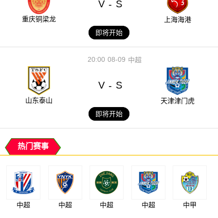
V
S
-
重庆铜梁龙
上海海港
即将开始
20:00
08-09
中超
V
S
-
山东泰山
天津津门虎
即将开始
热门赛事
中超
中超
中超
中超
中甲