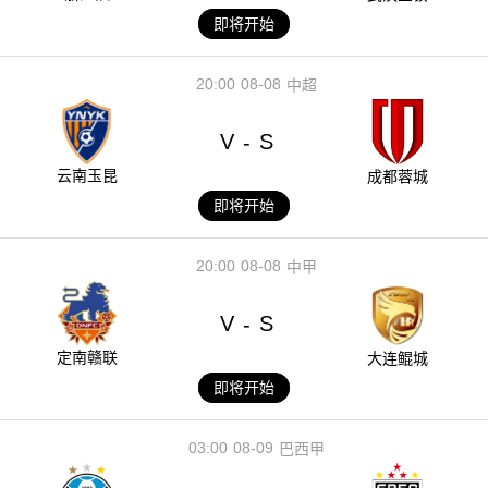
即将开始
20:00
08-08
中超
V
S
-
云南玉昆
成都蓉城
即将开始
20:00
08-08
中甲
V
S
-
定南赣联
大连鲲城
即将开始
03:00
08-09
巴西甲