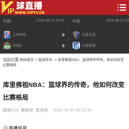
2026-08-15 20:00
2026-08-15 20
中超
中超
0
上海申花
云南玉昆
0
河南队
大连英博
当前位置:
>
>
网站首页
篮球资讯
库里佛祖NBA：篮球界的传奇，他如何改变
比赛格局
库里佛祖NBA：篮球界的传奇，他如何改变
比赛格局
越南U23
橄榄球
西吉特
2026-06-03 20:52:30
直播信号