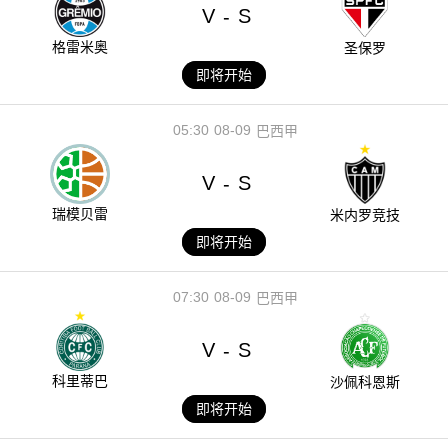
V
S
-
格雷米奥
圣保罗
即将开始
05:30
08-09
巴西甲
V
S
-
瑞模贝雷
米内罗竞技
即将开始
07:30
08-09
巴西甲
V
S
-
科里蒂巴
沙佩科恩斯
即将开始