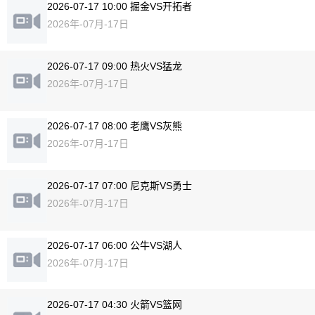
2026-07-17 10:00 掘金VS开拓者
2026年-07月-17日
2026-07-17 09:00 热火VS猛龙
2026年-07月-17日
2026-07-17 08:00 老鹰VS灰熊
2026年-07月-17日
2026-07-17 07:00 尼克斯VS勇士
2026年-07月-17日
2026-07-17 06:00 公牛VS湖人
2026年-07月-17日
2026-07-17 04:30 火箭VS篮网