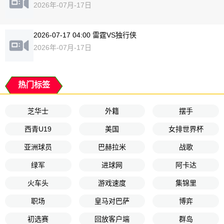
2026年-07月-17日
2026-07-17 04:00 雷霆VS独行侠
2026年-07月-17日
热门标签
芝华士
外籍
摆手
西青U19
美国
女排世界杯
亚洲球员
巴赫拉米
战歌
绿军
进球网
阿卡达
火车头
游戏速度
集锦里
职场
皇马对巴萨
博弈
初选赛
回放客户端
群岛