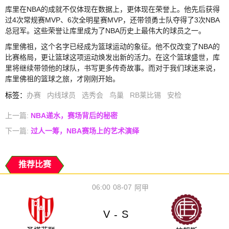
库里在NBA的成就不仅体现在数据上，更体现在荣誉上。他先后获得
过4次常规赛MVP、6次全明星赛MVP，还带领勇士队夺得了3次NBA
总冠军。这些荣誉让库里成为了NBA历史上最伟大的球员之一。
库里佛祖，这个名字已经成为篮球运动的象征。他不仅改变了NBA的
比赛格局，更让篮球这项运动焕发出新的活力。在这个篮球盛世，库
里将继续带领他的球队，书写更多传奇故事。而对于我们球迷来说，
库里佛祖的篮球之旅，才刚刚开始。
标签
：
办赛
内线球员
选秀会
鸟巢
RB莱比锡
安检
上一篇:
NBA递水，赛场背后的秘密
下一篇:
过人一筹，NBA赛场上的艺术演绎
推荐比赛
06:00
08-07
阿甲
V
S
-