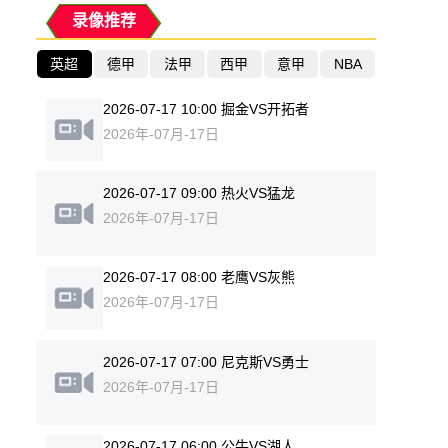
录像推荐
英超
德甲
法甲
西甲
意甲
NBA
2026-07-17 10:00 掘金VS开拓者
2026年-07月-17日
2026-07-17 09:00 热火VS猛龙
2026年-07月-17日
2026-07-17 08:00 老鹰VS灰熊
2026年-07月-17日
2026-07-17 07:00 尼克斯VS勇士
2026年-07月-17日
2026-07-17 06:00 公牛VS湖人