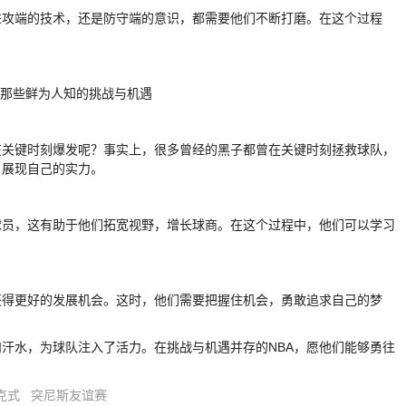
进攻端的技术，还是防守端的意识，都需要他们不断打磨。在这个过程
在关键时刻爆发呢？事实上，很多曾经的黑子都曾在关键时刻拯救球队，
，展现自己的实力。
球员，这有助于他们拓宽视野，增长球商。在这个过程中，他们可以学习
获得更好的发展机会。这时，他们需要把握住机会，勇敢追求自己的梦
和汗水，为球队注入了活力。在挑战与机遇并存的NBA，愿他们能够勇往
克式
突尼斯友谊赛