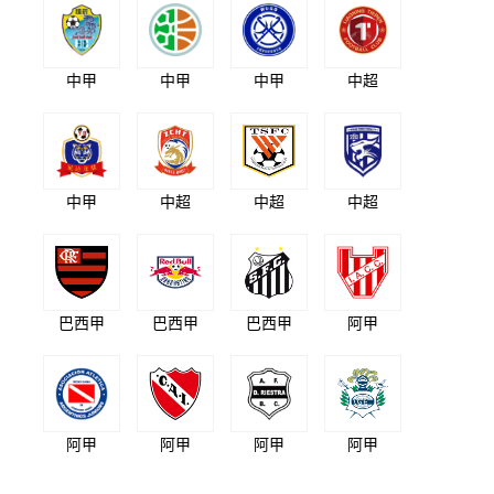
中甲
中甲
中甲
中超
中甲
中超
中超
中超
巴西甲
巴西甲
巴西甲
阿甲
阿甲
阿甲
阿甲
阿甲