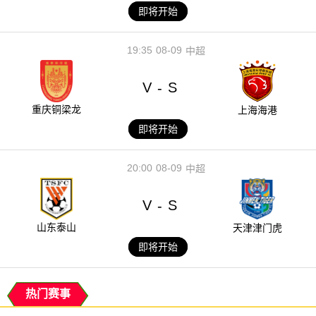
即将开始
19:35
08-09
中超
V
S
-
重庆铜梁龙
上海海港
即将开始
20:00
08-09
中超
V
S
-
山东泰山
天津津门虎
即将开始
热门赛事