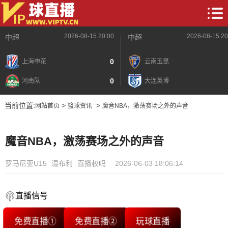
2026-08-15 20:00
2026-08-15 20
中超
中超
0
上海申花
云南玉昆
0
河南队
大连英博
当前位置:
>
>
网站首页
篮球资讯
魔音NBA，激荡赛场之外的声音
魔音NBA，激荡赛场之外的声音
罗马尼亚U15
温布利
直播权吗
2026-06-03 18:06:14
直播信号
免费直播①
免费直播②
玩球直播