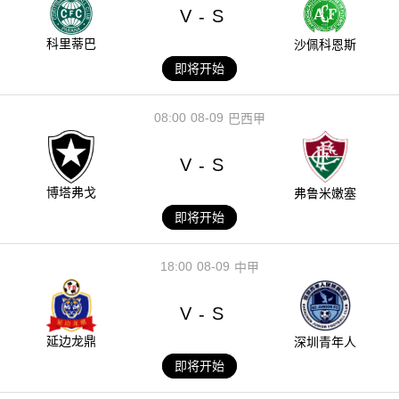
V
S
-
科里蒂巴
沙佩科恩斯
即将开始
08:00
08-09
巴西甲
V
S
-
博塔弗戈
弗鲁米嫩塞
即将开始
18:00
08-09
中甲
V
S
-
延边龙鼎
深圳青年人
即将开始