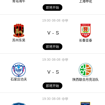
青岛海牛
上海申花
即将开始
19:00
08-08
中甲
V
S
-
苏州东吴
长春亚泰
即将开始
19:30
08-08
中甲
V
S
-
石家庄功夫
陕西联合月亮泊队
即将开始
19:30
08-08
中甲