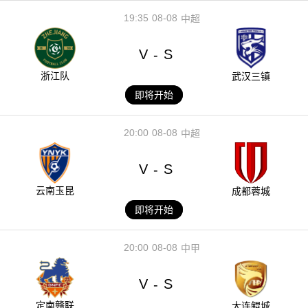
19:35
08-08
中超
V
S
-
浙江队
武汉三镇
即将开始
20:00
08-08
中超
V
S
-
云南玉昆
成都蓉城
即将开始
20:00
08-08
中甲
V
S
-
定南赣联
大连鲲城