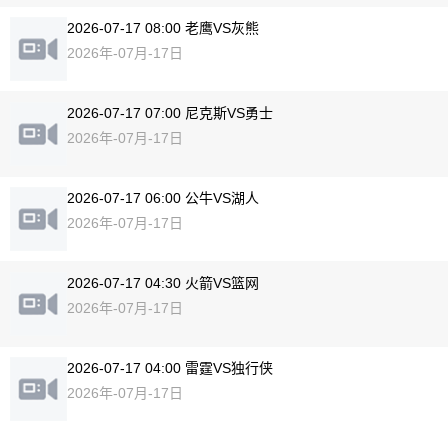
2026-07-17 08:00 老鹰VS灰熊
2026年-07月-17日
2026-07-17 07:00 尼克斯VS勇士
2026年-07月-17日
2026-07-17 06:00 公牛VS湖人
2026年-07月-17日
2026-07-17 04:30 火箭VS篮网
2026年-07月-17日
2026-07-17 04:00 雷霆VS独行侠
2026年-07月-17日