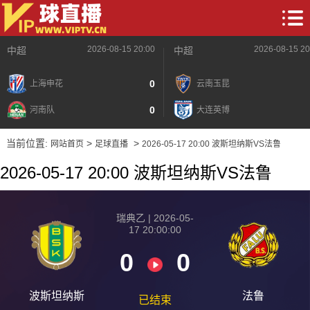
2026-08-15 20:00
2026-08-15 20
中超
中超
0
上海申花
云南玉昆
0
河南队
大连英博
当前位置:
>
>
网站首页
足球直播
2026-05-17 20:00 波斯坦纳斯VS法鲁
2026-05-17 20:00 波斯坦纳斯VS法鲁
瑞典乙 | 2026-05-
17 20:00:00
0
0
波斯坦纳斯
法鲁
已结束