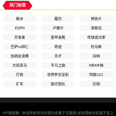
热门标签
枫木
履历
预告片
ESPN
卢赛尔
哥斯拉
开发者
意甲金靴
传球成功率
巴萨vs拜仁
奇迹
托马斯
加纳友谊赛
天才
闷响
文班亚马
平凡之路
NBA中锋
打铁
世界杯买足彩
阿联U21
扩军
医疗团队
拦网
VIP球直播✅本站所有资讯内容均收集于互联网,如有侵权内容或不妥之