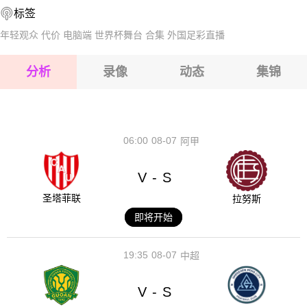
标签
2026-08-14 【瑞典乙】 波斯坦纳斯VS法鲁
2026-08-15 【瑞典乙】 波斯坦纳斯VS法鲁
年轻观众
代价
电脑端
世界杯舞台
合集
外国足彩直播
2026-08-15 【瑞典乙】 波斯坦纳斯VS法鲁
分析
录像
动态
集锦
2026-08-15 【瑞典乙】 波斯坦纳斯VS法鲁
2026-08-14 【瑞典乙】 波斯坦纳斯VS法鲁
06:00
08-07
阿甲
V
S
-
圣塔菲联
拉努斯
即将开始
19:35
08-07
中超
V
S
-