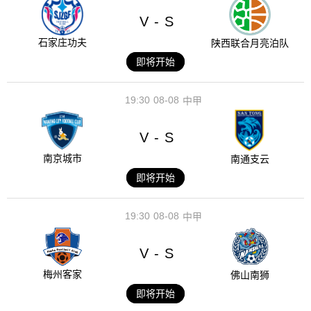
V
S
-
石家庄功夫
陕西联合月亮泊队
即将开始
19:30
08-08
中甲
V
S
-
南京城市
南通支云
即将开始
19:30
08-08
中甲
V
S
-
梅州客家
佛山南狮
即将开始