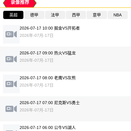
录像推荐
英超
德甲
法甲
西甲
意甲
NBA
2026-07-17 10:00 掘金VS开拓者
2026年-07月-17日
2026-07-17 09:00 热火VS猛龙
2026年-07月-17日
2026-07-17 08:00 老鹰VS灰熊
2026年-07月-17日
2026-07-17 07:00 尼克斯VS勇士
2026年-07月-17日
2026-07-17 06:00 公牛VS湖人