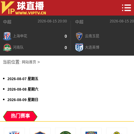
2026-08-15 20:00
2026-08-15 20
中超
中超
0
上海申花
云南玉昆
0
河南队
大连英博
当前位置:
>
网站首页
2026-08-07 星期五
2026-08-08 星期六
2026-08-09 星期日
热门赛事