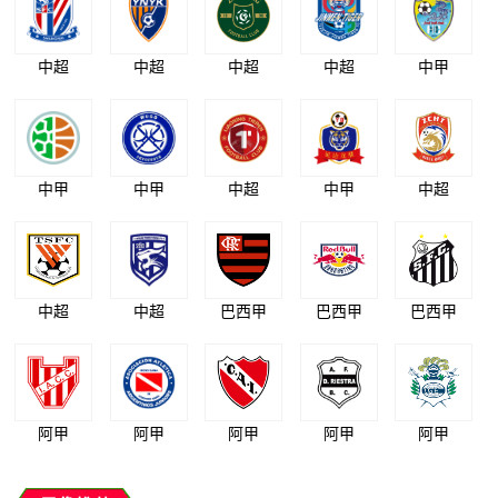
中超
中超
中超
中超
中甲
中甲
中甲
中超
中甲
中超
中超
中超
巴西甲
巴西甲
巴西甲
阿甲
阿甲
阿甲
阿甲
阿甲