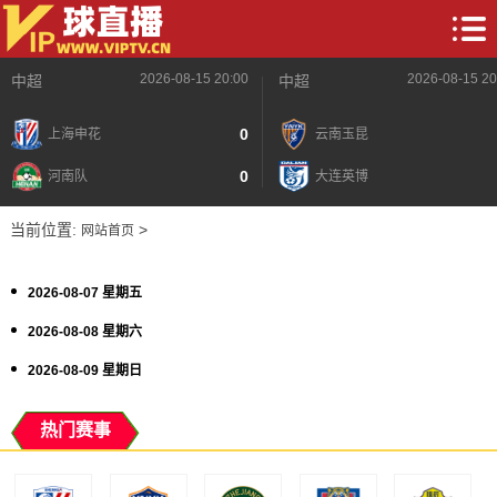
2026-08-15 20:00
2026-08-15 20
中超
中超
0
上海申花
云南玉昆
0
河南队
大连英博
当前位置:
>
网站首页
2026-08-07 星期五
2026-08-08 星期六
2026-08-09 星期日
热门赛事