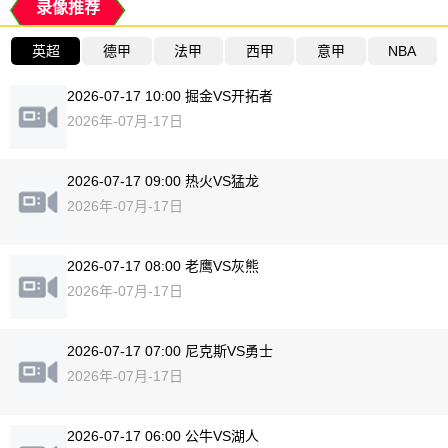
录像推荐
英超
德甲
法甲
西甲
意甲
NBA
2026-07-17 10:00 掘金VS开拓者
2026年-07月-17日
2026-07-17 09:00 热火VS猛龙
2026年-07月-17日
2026-07-17 08:00 老鹰VS灰熊
2026年-07月-17日
2026-07-17 07:00 尼克斯VS勇士
2026年-07月-17日
2026-07-17 06:00 公牛VS湖人