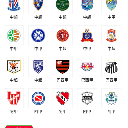
中超
中超
中超
中超
中甲
中甲
中甲
中超
中甲
中超
中超
中超
巴西甲
巴西甲
巴西甲
阿甲
阿甲
阿甲
阿甲
阿甲