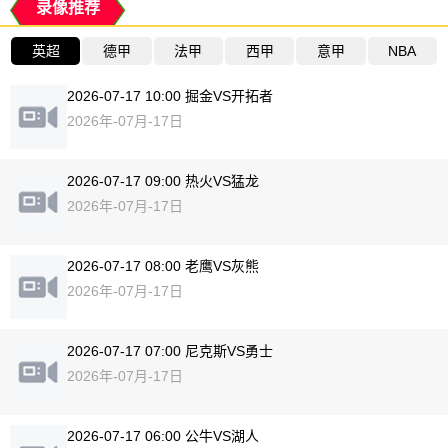
录像推荐
英超
德甲
法甲
西甲
意甲
NBA
2026-07-17 10:00 掘金VS开拓者
2026年-07月-17日
2026-07-17 09:00 热火VS猛龙
2026年-07月-17日
2026-07-17 08:00 老鹰VS灰熊
2026年-07月-17日
2026-07-17 07:00 尼克斯VS勇士
2026年-07月-17日
2026-07-17 06:00 公牛VS湖人