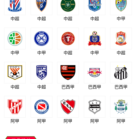
中超
中超
中超
中超
中甲
中甲
中甲
中超
中甲
中超
中超
中超
巴西甲
巴西甲
巴西甲
阿甲
阿甲
阿甲
阿甲
阿甲