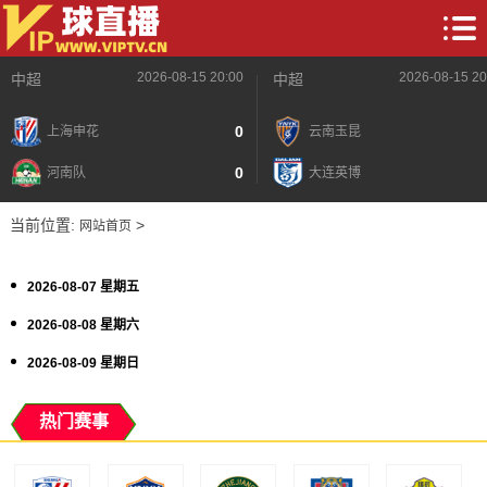
2026-08-15 20:00
2026-08-15 20
中超
中超
0
上海申花
云南玉昆
0
河南队
大连英博
当前位置:
>
网站首页
2026-08-07 星期五
2026-08-08 星期六
2026-08-09 星期日
热门赛事