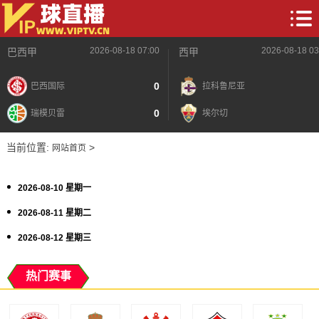
2026-08-18 07:00
2026-08-18 03
巴西甲
西甲
0
巴西国际
拉科鲁尼亚
0
瑞模贝雷
埃尔切
当前位置:
>
网站首页
2026-08-10 星期一
2026-08-11 星期二
2026-08-12 星期三
热门赛事