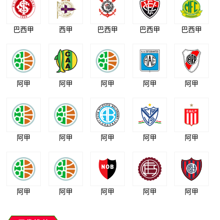
巴西甲
西甲
巴西甲
巴西甲
巴西甲
阿甲
阿甲
阿甲
阿甲
阿甲
阿甲
阿甲
阿甲
阿甲
阿甲
阿甲
阿甲
阿甲
阿甲
阿甲