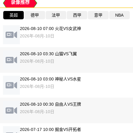
录像推荐
英超
德甲
法甲
西甲
意甲
NBA
2026-08-10 07:00 火花VS女武神
2026年-08月-10日
2026-08-10 03:30 山猫VS飞翼
2026年-08月-10日
2026-08-10 03:00 神秘人VS水星
2026年-08月-10日
2026-08-10 00:30 自由人VS王牌
2026年-08月-10日
2026-07-17 10:00 掘金VS开拓者