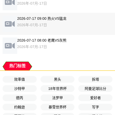
2026年-07月-17日
2026-07-17 09:00 热火VS猛龙
2026年-07月-17日
2026-07-17 08:00 老鹰VS灰熊
2026年-07月-17日
热门标签
效率值
黑头
拆塔
沙特甲
18年世界杯
阿曼足球比分
德丙
法罗甲
爱好者
约翰逊
暴雪世界杯
写字